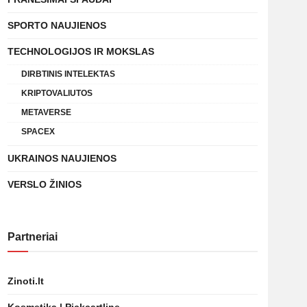
SPORTO NAUJIENOS
TECHNOLOGIJOS IR MOKSLAS
DIRBTINIS INTELEKTAS
KRIPTOVALIUTOS
METAVERSE
SPACEX
UKRAINOS NAUJIENOS
VERSLO ŽINIOS
Partneriai
Zinoti.lt