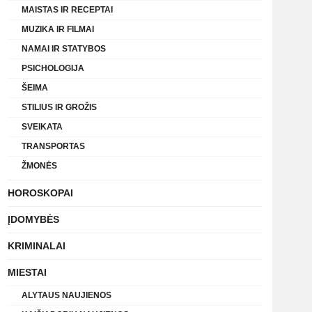
MAISTAS IR RECEPTAI
MUZIKA IR FILMAI
NAMAI IR STATYBOS
PSICHOLOGIJA
ŠEIMA
STILIUS IR GROŽIS
SVEIKATA
TRANSPORTAS
ŽMONĖS
HOROSKOPAI
ĮDOMYBĖS
KRIMINALAI
MIESTAI
ALYTAUS NAUJIENOS