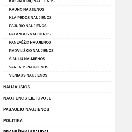
KAIŠIADORIŲ NAUJIENOS
KAUNO NAUJIENOS
KLAIPĖDOS NAUJIENOS
PAJŪRIO NAUJIENOS
PALANGOS NAUJIENOS
PANEVĖŽIO NAUJIENOS
RADVILIŠKIO NAUJIENOS
ŠIAULIŲ NAUJIENOS
VARĖNOS NAUJIENOS
VILNIAUS NAUJIENOS
NAUJAUSIOS
NAUJIENOS LIETUVOJE
PASAULIO NAUJIENOS
POLITIKA
PRANEŠIMAI SPAUDAI