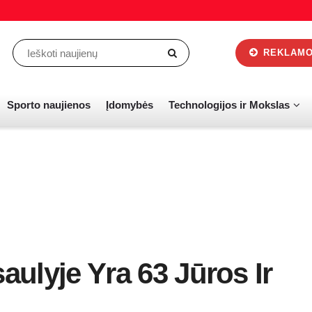
REKLAMOS
Sporto naujienos
Įdomybės
Technologijos ir Mokslas
aulyje Yra 63 Jūros Ir