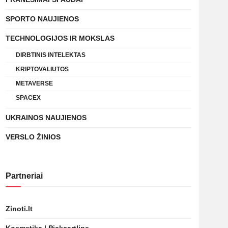
SPORTO NAUJIENOS
TECHNOLOGIJOS IR MOKSLAS
DIRBTINIS INTELEKTAS
KRIPTOVALIUTOS
METAVERSE
SPACEX
UKRAINOS NAUJIENOS
VERSLO ŽINIOS
Partneriai
Zinoti.lt