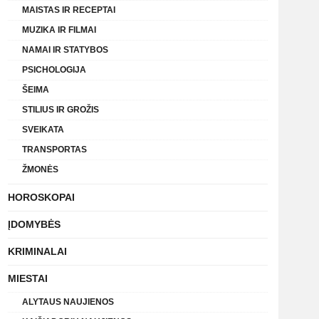
MAISTAS IR RECEPTAI
MUZIKA IR FILMAI
NAMAI IR STATYBOS
PSICHOLOGIJA
ŠEIMA
STILIUS IR GROŽIS
SVEIKATA
TRANSPORTAS
ŽMONĖS
HOROSKOPAI
ĮDOMYBĖS
KRIMINALAI
MIESTAI
ALYTAUS NAUJIENOS