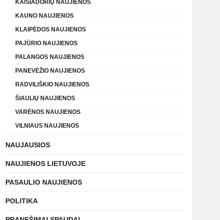
KAIŠIADORIŲ NAUJIENOS
KAUNO NAUJIENOS
KLAIPĖDOS NAUJIENOS
PAJŪRIO NAUJIENOS
PALANGOS NAUJIENOS
PANEVĖŽIO NAUJIENOS
RADVILIŠKIO NAUJIENOS
ŠIAULIŲ NAUJIENOS
VARĖNOS NAUJIENOS
VILNIAUS NAUJIENOS
NAUJAUSIOS
NAUJIENOS LIETUVOJE
PASAULIO NAUJIENOS
POLITIKA
PRANEŠIMAI SPAUDAI