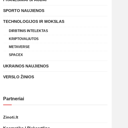
SPORTO NAUJIENOS
TECHNOLOGIJOS IR MOKSLAS
DIRBTINIS INTELEKTAS
KRIPTOVALIUTOS
METAVERSE
SPACEX
UKRAINOS NAUJIENOS
VERSLO ŽINIOS
Partneriai
Zinoti.lt