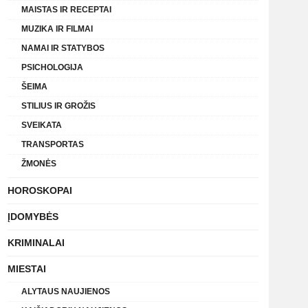
MAISTAS IR RECEPTAI
MUZIKA IR FILMAI
NAMAI IR STATYBOS
PSICHOLOGIJA
ŠEIMA
STILIUS IR GROŽIS
SVEIKATA
TRANSPORTAS
ŽMONĖS
HOROSKOPAI
ĮDOMYBĖS
KRIMINALAI
MIESTAI
ALYTAUS NAUJIENOS