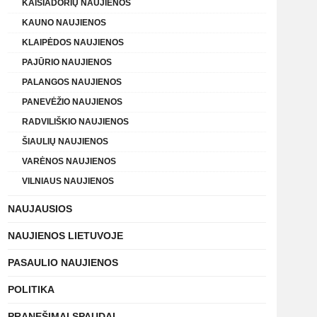
KAIŠIADORIŲ NAUJIENOS
KAUNO NAUJIENOS
KLAIPĖDOS NAUJIENOS
PAJŪRIO NAUJIENOS
PALANGOS NAUJIENOS
PANEVĖŽIO NAUJIENOS
RADVILIŠKIO NAUJIENOS
ŠIAULIŲ NAUJIENOS
VARĖNOS NAUJIENOS
VILNIAUS NAUJIENOS
NAUJAUSIOS
NAUJIENOS LIETUVOJE
PASAULIO NAUJIENOS
POLITIKA
PRANEŠIMAI SPAUDAI