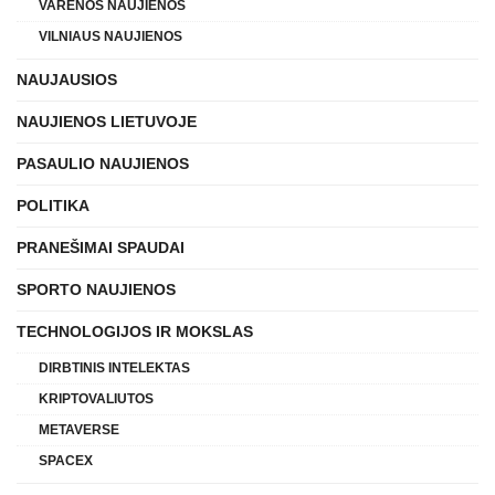
VARĖNOS NAUJIENOS
VILNIAUS NAUJIENOS
NAUJAUSIOS
NAUJIENOS LIETUVOJE
PASAULIO NAUJIENOS
POLITIKA
PRANEŠIMAI SPAUDAI
SPORTO NAUJIENOS
TECHNOLOGIJOS IR MOKSLAS
DIRBTINIS INTELEKTAS
KRIPTOVALIUTOS
METAVERSE
SPACEX