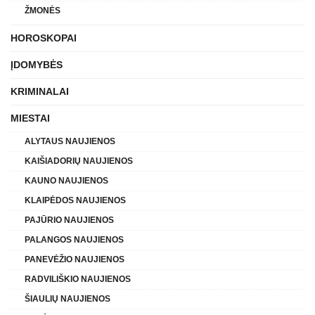
ŽMONĖS
HOROSKOPAI
ĮDOMYBĖS
KRIMINALAI
MIESTAI
ALYTAUS NAUJIENOS
KAIŠIADORIŲ NAUJIENOS
KAUNO NAUJIENOS
KLAIPĖDOS NAUJIENOS
PAJŪRIO NAUJIENOS
PALANGOS NAUJIENOS
PANEVĖŽIO NAUJIENOS
RADVILIŠKIO NAUJIENOS
ŠIAULIŲ NAUJIENOS