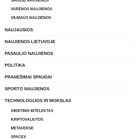
ŠIAULIŲ NAUJIENOS
VARĖNOS NAUJIENOS
VILNIAUS NAUJIENOS
NAUJAUSIOS
NAUJIENOS LIETUVOJE
PASAULIO NAUJIENOS
POLITIKA
PRANEŠIMAI SPAUDAI
SPORTO NAUJIENOS
TECHNOLOGIJOS IR MOKSLAS
DIRBTINIS INTELEKTAS
KRIPTOVALIUTOS
METAVERSE
SPACEX