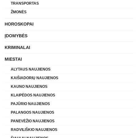
TRANSPORTAS
ŽMONĖS
HOROSKOPAI
ĮDOMYBĖS
KRIMINALAI
MIESTAI
ALYTAUS NAUJIENOS
KAIŠIADORIŲ NAUJIENOS
KAUNO NAUJIENOS
KLAIPĖDOS NAUJIENOS
PAJŪRIO NAUJIENOS
PALANGOS NAUJIENOS
PANEVĖŽIO NAUJIENOS
RADVILIŠKIO NAUJIENOS