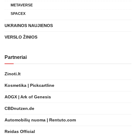
METAVERSE
SPACEX
UKRAINOS NAUJIENOS
VERSLO ŽINIOS
Partneriai
Zinoti.lt
Kosmetika | Pickcartline
AOGX | Ark of Genesis
CBDnutzen.de
Automobilių nuoma | Rentuto.com
Reidas Official