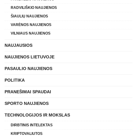
RADVILIŠKIO NAUJIENOS
ŠIAULIŲ NAUJIENOS
VARĖNOS NAUJIENOS
VILNIAUS NAUJIENOS
NAUJAUSIOS
NAUJIENOS LIETUVOJE
PASAULIO NAUJIENOS
POLITIKA
PRANEŠIMAI SPAUDAI
SPORTO NAUJIENOS
TECHNOLOGIJOS IR MOKSLAS
DIRBTINIS INTELEKTAS
KRIPTOVALIUTOS