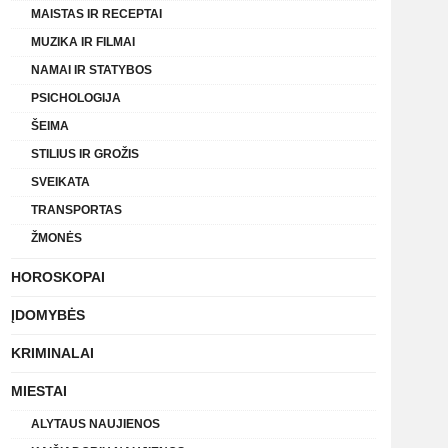
MAISTAS IR RECEPTAI
MUZIKA IR FILMAI
NAMAI IR STATYBOS
PSICHOLOGIJA
ŠEIMA
STILIUS IR GROŽIS
SVEIKATA
TRANSPORTAS
ŽMONĖS
HOROSKOPAI
ĮDOMYBĖS
KRIMINALAI
MIESTAI
ALYTAUS NAUJIENOS