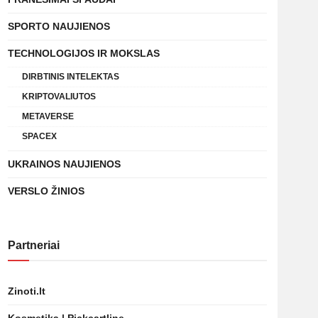
SPORTO NAUJIENOS
TECHNOLOGIJOS IR MOKSLAS
DIRBTINIS INTELEKTAS
KRIPTOVALIUTOS
METAVERSE
SPACEX
UKRAINOS NAUJIENOS
VERSLO ŽINIOS
Partneriai
Zinoti.lt