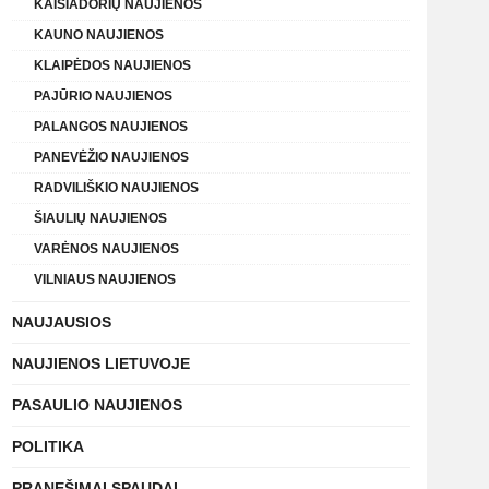
KAIŠIADORIŲ NAUJIENOS
KAUNO NAUJIENOS
KLAIPĖDOS NAUJIENOS
PAJŪRIO NAUJIENOS
PALANGOS NAUJIENOS
PANEVĖŽIO NAUJIENOS
RADVILIŠKIO NAUJIENOS
ŠIAULIŲ NAUJIENOS
VARĖNOS NAUJIENOS
VILNIAUS NAUJIENOS
NAUJAUSIOS
NAUJIENOS LIETUVOJE
PASAULIO NAUJIENOS
POLITIKA
PRANEŠIMAI SPAUDAI