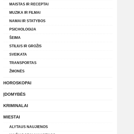
MAISTAS IR RECEPTAI
MUZIKA IR FILMAI
NAMAI IR STATYBOS
PSICHOLOGIJA
ŠEIMA
STILIUS IR GROŽIS
SVEIKATA
TRANSPORTAS
ŽMONĖS
HOROSKOPAI
ĮDOMYBĖS
KRIMINALAI
MIESTAI
ALYTAUS NAUJIENOS