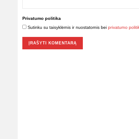
Privatumo politika
Sutinku su taisyklėmis ir nuostatomis bei
privatumo politi