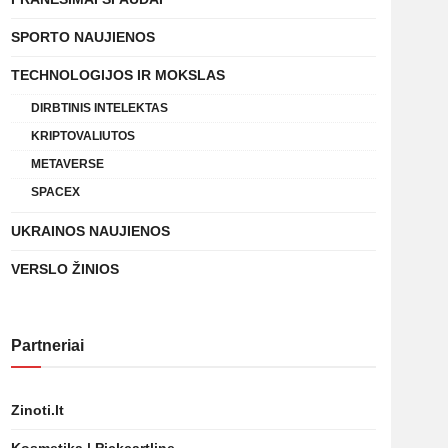
SPORTO NAUJIENOS
TECHNOLOGIJOS IR MOKSLAS
DIRBTINIS INTELEKTAS
KRIPTOVALIUTOS
METAVERSE
SPACEX
UKRAINOS NAUJIENOS
VERSLO ŽINIOS
Partneriai
Zinoti.lt