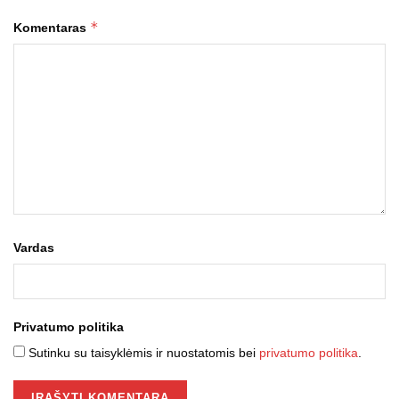
*
Komentaras
Vardas
Privatumo politika
Sutinku su taisyklėmis ir nuostatomis bei
privatumo politika
.