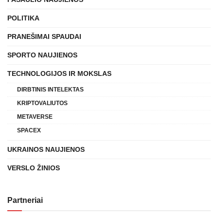
POLITIKA
PRANEŠIMAI SPAUDAI
SPORTO NAUJIENOS
TECHNOLOGIJOS IR MOKSLAS
DIRBTINIS INTELEKTAS
KRIPTOVALIUTOS
METAVERSE
SPACEX
UKRAINOS NAUJIENOS
VERSLO ŽINIOS
Partneriai