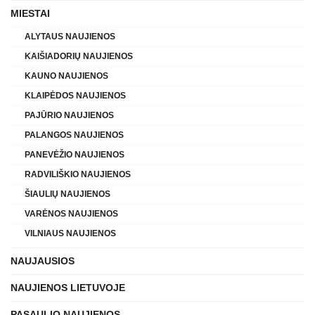
MIESTAI
ALYTAUS NAUJIENOS
KAIŠIADORIŲ NAUJIENOS
KAUNO NAUJIENOS
KLAIPĖDOS NAUJIENOS
PAJŪRIO NAUJIENOS
PALANGOS NAUJIENOS
PANEVĖŽIO NAUJIENOS
RADVILIŠKIO NAUJIENOS
ŠIAULIŲ NAUJIENOS
VARĖNOS NAUJIENOS
VILNIAUS NAUJIENOS
NAUJAUSIOS
NAUJIENOS LIETUVOJE
PASAULIO NAUJIENOS