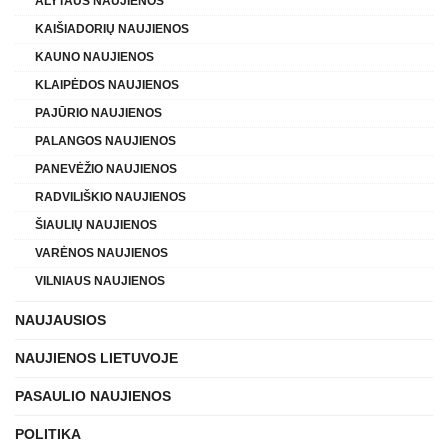
ALYTAUS NAUJIENOS
KAIŠIADORIŲ NAUJIENOS
KAUNO NAUJIENOS
KLAIPĖDOS NAUJIENOS
PAJŪRIO NAUJIENOS
PALANGOS NAUJIENOS
PANEVĖŽIO NAUJIENOS
RADVILIŠKIO NAUJIENOS
ŠIAULIŲ NAUJIENOS
VARĖNOS NAUJIENOS
VILNIAUS NAUJIENOS
NAUJAUSIOS
NAUJIENOS LIETUVOJE
PASAULIO NAUJIENOS
POLITIKA