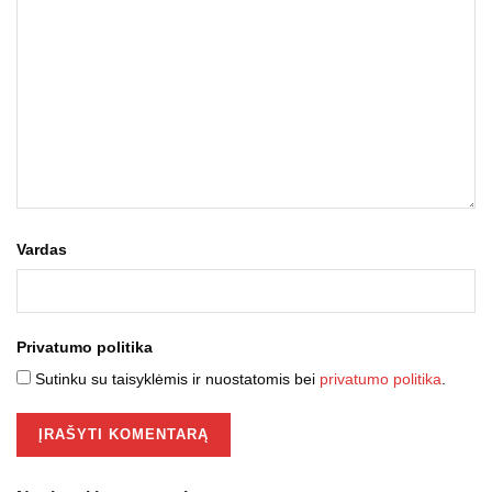
Vardas
Privatumo politika
Sutinku su taisyklėmis ir nuostatomis bei
privatumo politika
.