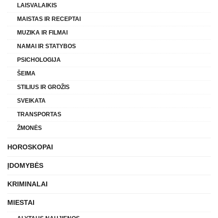
LAISVALAIKIS
MAISTAS IR RECEPTAI
MUZIKA IR FILMAI
NAMAI IR STATYBOS
PSICHOLOGIJA
ŠEIMA
STILIUS IR GROŽIS
SVEIKATA
TRANSPORTAS
ŽMONĖS
HOROSKOPAI
ĮDOMYBĖS
KRIMINALAI
MIESTAI