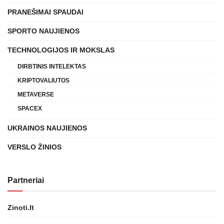
PRANEŠIMAI SPAUDAI
SPORTO NAUJIENOS
TECHNOLOGIJOS IR MOKSLAS
DIRBTINIS INTELEKTAS
KRIPTOVALIUTOS
METAVERSE
SPACEX
UKRAINOS NAUJIENOS
VERSLO ŽINIOS
Partneriai
Zinoti.lt