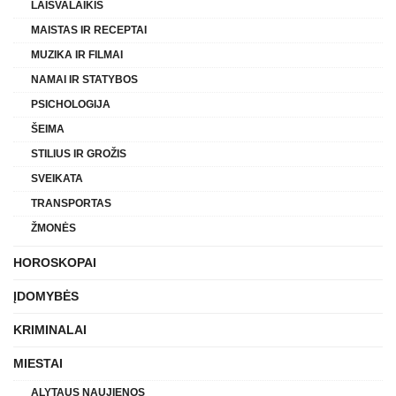
LAISVALAIKIS
MAISTAS IR RECEPTAI
MUZIKA IR FILMAI
NAMAI IR STATYBOS
PSICHOLOGIJA
ŠEIMA
STILIUS IR GROŽIS
SVEIKATA
TRANSPORTAS
ŽMONĖS
HOROSKOPAI
ĮDOMYBĖS
KRIMINALAI
MIESTAI
ALYTAUS NAUJIENOS