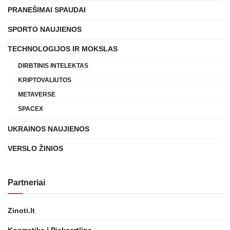
PRANEŠIMAI SPAUDAI
SPORTO NAUJIENOS
TECHNOLOGIJOS IR MOKSLAS
DIRBTINIS INTELEKTAS
KRIPTOVALIUTOS
METAVERSE
SPACEX
UKRAINOS NAUJIENOS
VERSLO ŽINIOS
Partneriai
Zinoti.lt
Kosmetika | Pickcartline