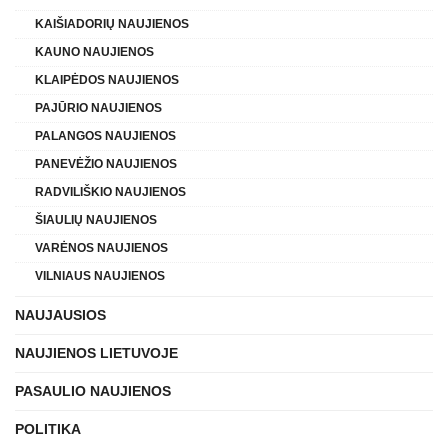
KAIŠIADORIŲ NAUJIENOS
KAUNO NAUJIENOS
KLAIPĖDOS NAUJIENOS
PAJŪRIO NAUJIENOS
PALANGOS NAUJIENOS
PANEVĖŽIO NAUJIENOS
RADVILIŠKIO NAUJIENOS
ŠIAULIŲ NAUJIENOS
VARĖNOS NAUJIENOS
VILNIAUS NAUJIENOS
NAUJAUSIOS
NAUJIENOS LIETUVOJE
PASAULIO NAUJIENOS
POLITIKA