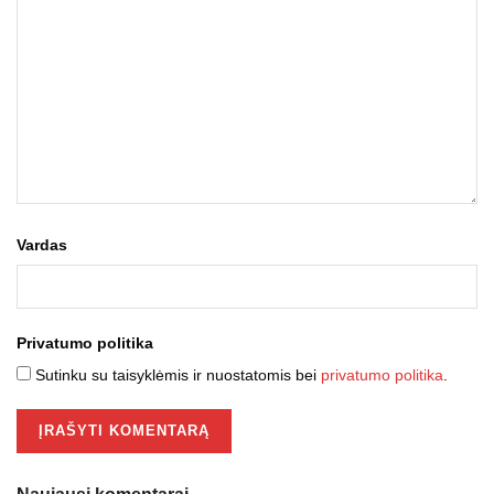
Vardas
Privatumo politika
Sutinku su taisyklėmis ir nuostatomis bei
privatumo politika
.