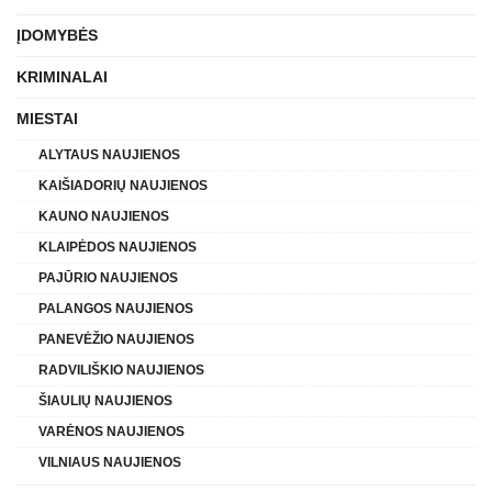
ĮDOMYBĖS
KRIMINALAI
MIESTAI
ALYTAUS NAUJIENOS
KAIŠIADORIŲ NAUJIENOS
KAUNO NAUJIENOS
KLAIPĖDOS NAUJIENOS
PAJŪRIO NAUJIENOS
PALANGOS NAUJIENOS
PANEVĖŽIO NAUJIENOS
RADVILIŠKIO NAUJIENOS
ŠIAULIŲ NAUJIENOS
VARĖNOS NAUJIENOS
VILNIAUS NAUJIENOS