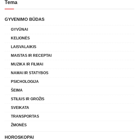
Tema
GYVENIMO BŪDAS
GYVŪNAI
KELIONĖS
LAISVALAIKIS
MAISTAS IR RECEPTAI
MUZIKA IR FILMAI
NAMAI IR STATYBOS
PSICHOLOGIJA
ŠEIMA
STILIUS IR GROŽIS
SVEIKATA
TRANSPORTAS
ŽMONĖS
HOROSKOPAI