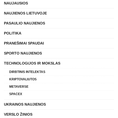
NAUJAUSIOS
NAUJIENOS LIETUVOJE
PASAULIO NAUJIENOS
POLITIKA
PRANEŠIMAI SPAUDAI
SPORTO NAUJIENOS
TECHNOLOGIJOS IR MOKSLAS
DIRBTINIS INTELEKTAS
KRIPTOVALIUTOS
METAVERSE
SPACEX
UKRAINOS NAUJIENOS
VERSLO ŽINIOS