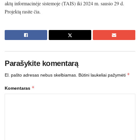
aktų informacinėje sistemoje (TAIS) iki 2024 m. sausio 29 d.
Projektą rasite čia.
Parašykite komentarą
*
El. pašto adresas nebus skelbiamas.
Būtini laukeliai pažymėti
*
Komentaras