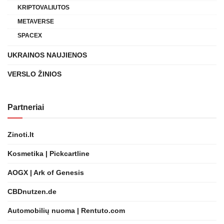
KRIPTOVALIUTOS
METAVERSE
SPACEX
UKRAINOS NAUJIENOS
VERSLO ŽINIOS
Partneriai
Zinoti.lt
Kosmetika | Pickcartline
AOGX | Ark of Genesis
CBDnutzen.de
Automobilių nuoma | Rentuto.com