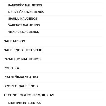
PANEVĖŽIO NAUJIENOS
RADVILIŠKIO NAUJIENOS
ŠIAULIŲ NAUJIENOS
VARĖNOS NAUJIENOS
VILNIAUS NAUJIENOS
NAUJAUSIOS
NAUJIENOS LIETUVOJE
PASAULIO NAUJIENOS
POLITIKA
PRANEŠIMAI SPAUDAI
SPORTO NAUJIENOS
TECHNOLOGIJOS IR MOKSLAS
DIRBTINIS INTELEKTAS