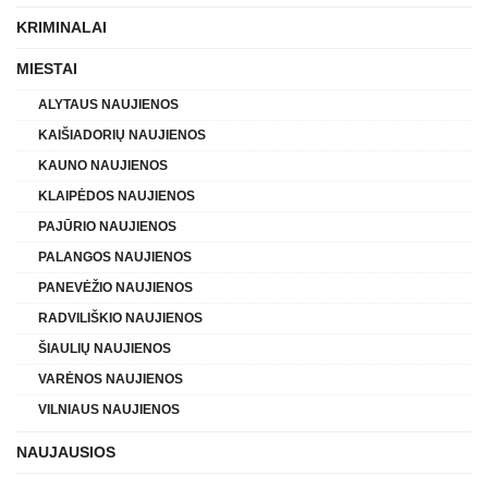
KRIMINALAI
MIESTAI
ALYTAUS NAUJIENOS
KAIŠIADORIŲ NAUJIENOS
KAUNO NAUJIENOS
KLAIPĖDOS NAUJIENOS
PAJŪRIO NAUJIENOS
PALANGOS NAUJIENOS
PANEVĖŽIO NAUJIENOS
RADVILIŠKIO NAUJIENOS
ŠIAULIŲ NAUJIENOS
VARĖNOS NAUJIENOS
VILNIAUS NAUJIENOS
NAUJAUSIOS