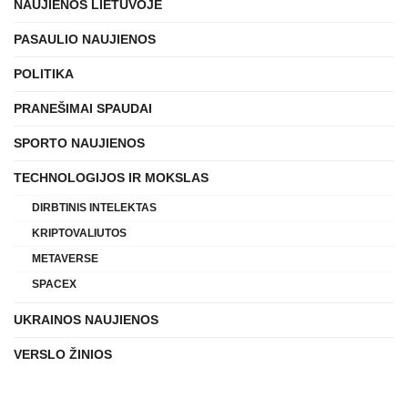
NAUJIENOS LIETUVOJE
PASAULIO NAUJIENOS
POLITIKA
PRANEŠIMAI SPAUDAI
SPORTO NAUJIENOS
TECHNOLOGIJOS IR MOKSLAS
DIRBTINIS INTELEKTAS
KRIPTOVALIUTOS
METAVERSE
SPACEX
UKRAINOS NAUJIENOS
VERSLO ŽINIOS