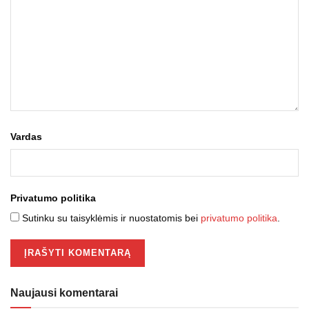
Vardas
Privatumo politika
Sutinku su taisyklėmis ir nuostatomis bei
privatumo politika
.
Naujausi komentarai