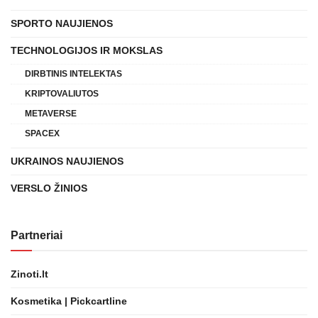
SPORTO NAUJIENOS
TECHNOLOGIJOS IR MOKSLAS
DIRBTINIS INTELEKTAS
KRIPTOVALIUTOS
METAVERSE
SPACEX
UKRAINOS NAUJIENOS
VERSLO ŽINIOS
Partneriai
Zinoti.lt
Kosmetika | Pickcartline