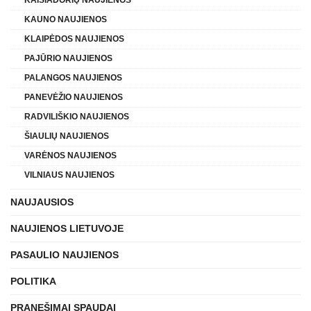
KAUNO NAUJIENOS
KLAIPĖDOS NAUJIENOS
PAJŪRIO NAUJIENOS
PALANGOS NAUJIENOS
PANEVĖŽIO NAUJIENOS
RADVILIŠKIO NAUJIENOS
ŠIAULIŲ NAUJIENOS
VARĖNOS NAUJIENOS
VILNIAUS NAUJIENOS
NAUJAUSIOS
NAUJIENOS LIETUVOJE
PASAULIO NAUJIENOS
POLITIKA
PRANEŠIMAI SPAUDAI