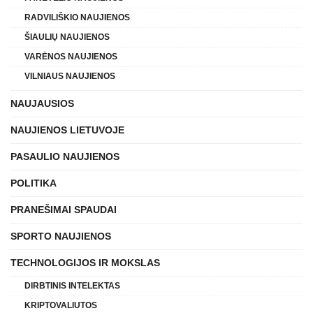
RADVILIŠKIO NAUJIENOS
ŠIAULIŲ NAUJIENOS
VARĖNOS NAUJIENOS
VILNIAUS NAUJIENOS
NAUJAUSIOS
NAUJIENOS LIETUVOJE
PASAULIO NAUJIENOS
POLITIKA
PRANEŠIMAI SPAUDAI
SPORTO NAUJIENOS
TECHNOLOGIJOS IR MOKSLAS
DIRBTINIS INTELEKTAS
KRIPTOVALIUTOS