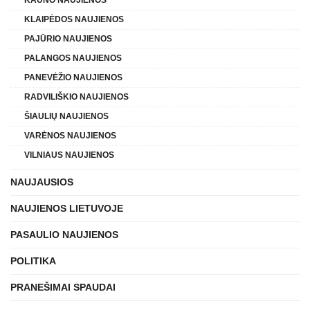
KLAIPĖDOS NAUJIENOS
PAJŪRIO NAUJIENOS
PALANGOS NAUJIENOS
PANEVĖŽIO NAUJIENOS
RADVILIŠKIO NAUJIENOS
ŠIAULIŲ NAUJIENOS
VARĖNOS NAUJIENOS
VILNIAUS NAUJIENOS
NAUJAUSIOS
NAUJIENOS LIETUVOJE
PASAULIO NAUJIENOS
POLITIKA
PRANEŠIMAI SPAUDAI