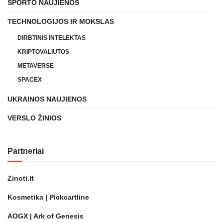
SPORTO NAUJIENOS
TECHNOLOGIJOS IR MOKSLAS
DIRBTINIS INTELEKTAS
KRIPTOVALIUTOS
METAVERSE
SPACEX
UKRAINOS NAUJIENOS
VERSLO ŽINIOS
Partneriai
Zinoti.lt
Kosmetika | Pickcartline
AOGX | Ark of Genesis