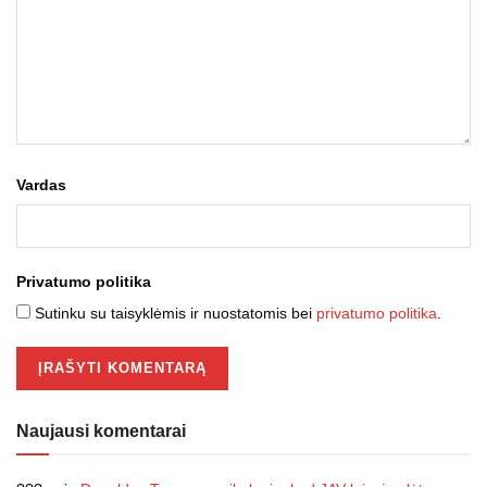
Vardas
Privatumo politika
Sutinku su taisyklėmis ir nuostatomis bei
privatumo politika
.
Naujausi komentarai