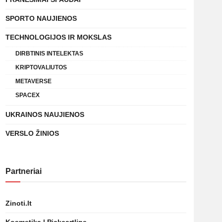
SPORTO NAUJIENOS
TECHNOLOGIJOS IR MOKSLAS
DIRBTINIS INTELEKTAS
KRIPTOVALIUTOS
METAVERSE
SPACEX
UKRAINOS NAUJIENOS
VERSLO ŽINIOS
Partneriai
Zinoti.lt