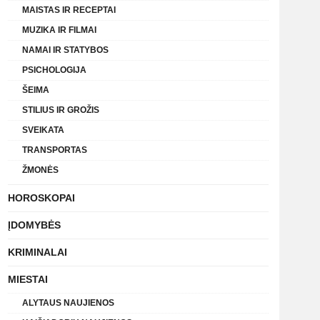
MAISTAS IR RECEPTAI
MUZIKA IR FILMAI
NAMAI IR STATYBOS
PSICHOLOGIJA
ŠEIMA
STILIUS IR GROŽIS
SVEIKATA
TRANSPORTAS
ŽMONĖS
HOROSKOPAI
ĮDOMYBĖS
KRIMINALAI
MIESTAI
ALYTAUS NAUJIENOS