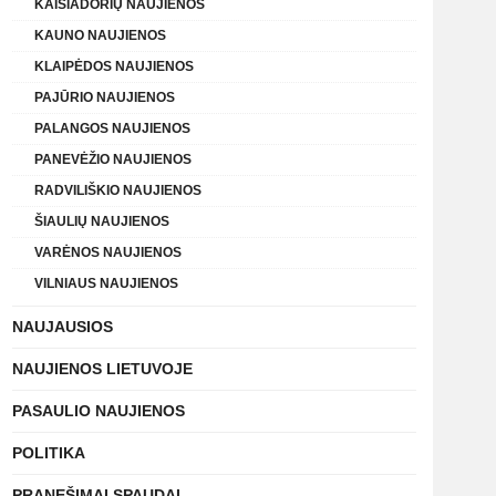
KAIŠIADORIŲ NAUJIENOS
KAUNO NAUJIENOS
KLAIPĖDOS NAUJIENOS
PAJŪRIO NAUJIENOS
PALANGOS NAUJIENOS
PANEVĖŽIO NAUJIENOS
RADVILIŠKIO NAUJIENOS
ŠIAULIŲ NAUJIENOS
VARĖNOS NAUJIENOS
VILNIAUS NAUJIENOS
NAUJAUSIOS
NAUJIENOS LIETUVOJE
PASAULIO NAUJIENOS
POLITIKA
PRANEŠIMAI SPAUDAI