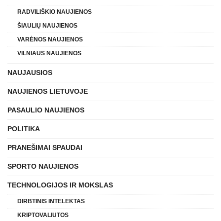
RADVILIŠKIO NAUJIENOS
ŠIAULIŲ NAUJIENOS
VARĖNOS NAUJIENOS
VILNIAUS NAUJIENOS
NAUJAUSIOS
NAUJIENOS LIETUVOJE
PASAULIO NAUJIENOS
POLITIKA
PRANEŠIMAI SPAUDAI
SPORTO NAUJIENOS
TECHNOLOGIJOS IR MOKSLAS
DIRBTINIS INTELEKTAS
KRIPTOVALIUTOS