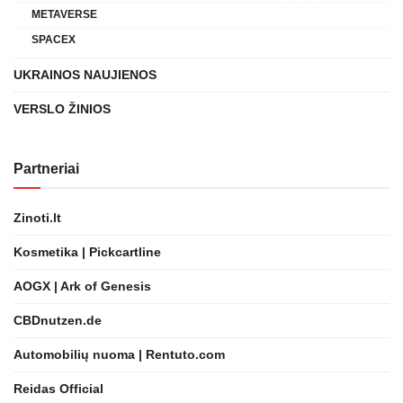
METAVERSE
SPACEX
UKRAINOS NAUJIENOS
VERSLO ŽINIOS
Partneriai
Zinoti.lt
Kosmetika | Pickcartline
AOGX | Ark of Genesis
CBDnutzen.de
Automobilių nuoma | Rentuto.com
Reidas Official