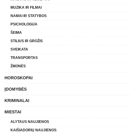
MUZIKA IR FILMAI
NAMAI IR STATYBOS
PSICHOLOGIJA
ŠEIMA
STILIUS IR GROŽIS
SVEIKATA
TRANSPORTAS
ŽMONĖS
HOROSKOPAI
ĮDOMYBĖS
KRIMINALAI
MIESTAI
ALYTAUS NAUJIENOS
KAIŠIADORIŲ NAUJIENOS