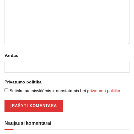
Vardas
Privatumo politika
Sutinku su taisyklėmis ir nuostatomis bei
privatumo politika
.
Naujausi komentarai