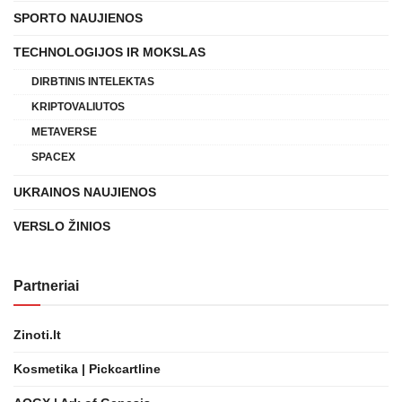
SPORTO NAUJIENOS
TECHNOLOGIJOS IR MOKSLAS
DIRBTINIS INTELEKTAS
KRIPTOVALIUTOS
METAVERSE
SPACEX
UKRAINOS NAUJIENOS
VERSLO ŽINIOS
Partneriai
Zinoti.lt
Kosmetika | Pickcartline