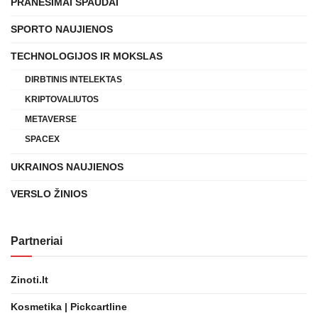
PRANEŠIMAI SPAUDAI
SPORTO NAUJIENOS
TECHNOLOGIJOS IR MOKSLAS
DIRBTINIS INTELEKTAS
KRIPTOVALIUTOS
METAVERSE
SPACEX
UKRAINOS NAUJIENOS
VERSLO ŽINIOS
Partneriai
Zinoti.lt
Kosmetika | Pickcartline