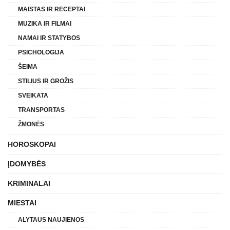
MAISTAS IR RECEPTAI
MUZIKA IR FILMAI
NAMAI IR STATYBOS
PSICHOLOGIJA
ŠEIMA
STILIUS IR GROŽIS
SVEIKATA
TRANSPORTAS
ŽMONĖS
HOROSKOPAI
ĮDOMYBĖS
KRIMINALAI
MIESTAI
ALYTAUS NAUJIENOS