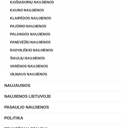
KAIŠIADORIŲ NAUJIENOS
KAUNO NAUJIENOS
KLAIPĖDOS NAUJIENOS
PAJŪRIO NAUJIENOS
PALANGOS NAUJIENOS
PANEVĖŽIO NAUJIENOS
RADVILIŠKIO NAUJIENOS
ŠIAULIŲ NAUJIENOS
VARĖNOS NAUJIENOS
VILNIAUS NAUJIENOS
NAUJAUSIOS
NAUJIENOS LIETUVOJE
PASAULIO NAUJIENOS
POLITIKA