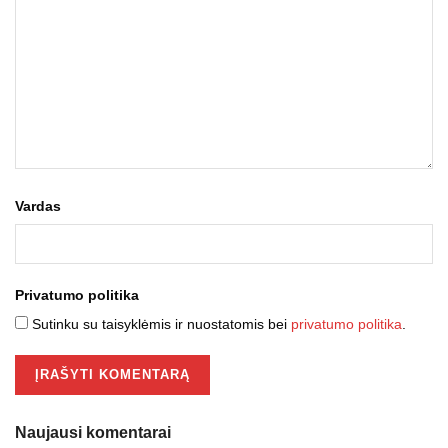
Vardas
Privatumo politika
Sutinku su taisyklėmis ir nuostatomis bei
privatumo politika
.
Naujausi komentarai