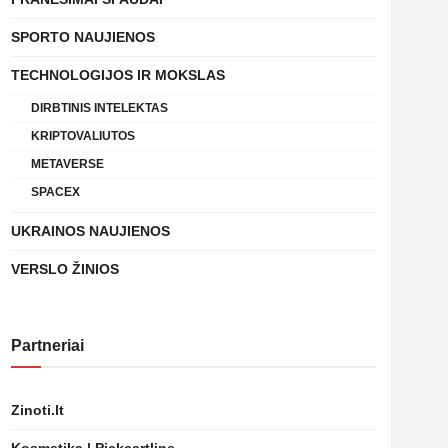
SPORTO NAUJIENOS
TECHNOLOGIJOS IR MOKSLAS
DIRBTINIS INTELEKTAS
KRIPTOVALIUTOS
METAVERSE
SPACEX
UKRAINOS NAUJIENOS
VERSLO ŽINIOS
Partneriai
Zinoti.lt