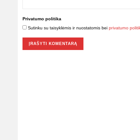
Privatumo politika
Sutinku su taisyklėmis ir nuostatomis bei
privatumo politi