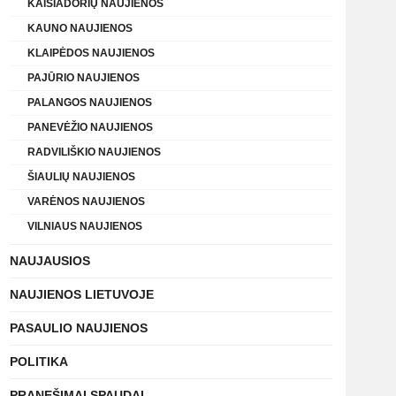
KAIŠIADORIŲ NAUJIENOS
KAUNO NAUJIENOS
KLAIPĖDOS NAUJIENOS
PAJŪRIO NAUJIENOS
PALANGOS NAUJIENOS
PANEVĖŽIO NAUJIENOS
RADVILIŠKIO NAUJIENOS
ŠIAULIŲ NAUJIENOS
VARĖNOS NAUJIENOS
VILNIAUS NAUJIENOS
NAUJAUSIOS
NAUJIENOS LIETUVOJE
PASAULIO NAUJIENOS
POLITIKA
PRANEŠIMAI SPAUDAI