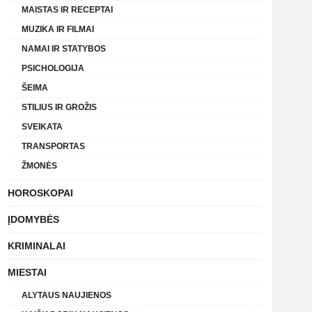
MAISTAS IR RECEPTAI
MUZIKA IR FILMAI
NAMAI IR STATYBOS
PSICHOLOGIJA
ŠEIMA
STILIUS IR GROŽIS
SVEIKATA
TRANSPORTAS
ŽMONĖS
HOROSKOPAI
ĮDOMYBĖS
KRIMINALAI
MIESTAI
ALYTAUS NAUJIENOS