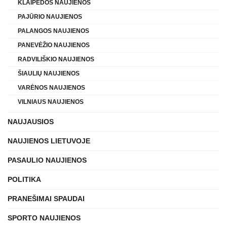
KLAIPĖDOS NAUJIENOS
PAJŪRIO NAUJIENOS
PALANGOS NAUJIENOS
PANEVĖŽIO NAUJIENOS
RADVILIŠKIO NAUJIENOS
ŠIAULIŲ NAUJIENOS
VARĖNOS NAUJIENOS
VILNIAUS NAUJIENOS
NAUJAUSIOS
NAUJIENOS LIETUVOJE
PASAULIO NAUJIENOS
POLITIKA
PRANEŠIMAI SPAUDAI
SPORTO NAUJIENOS