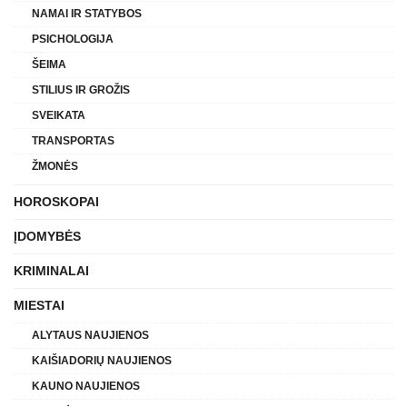
NAMAI IR STATYBOS
PSICHOLOGIJA
ŠEIMA
STILIUS IR GROŽIS
SVEIKATA
TRANSPORTAS
ŽMONĖS
HOROSKOPAI
ĮDOMYBĖS
KRIMINALAI
MIESTAI
ALYTAUS NAUJIENOS
KAIŠIADORIŲ NAUJIENOS
KAUNO NAUJIENOS