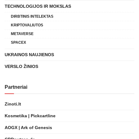
TECHNOLOGIJOS IR MOKSLAS
DIRBTINIS INTELEKTAS
KRIPTOVALIUTOS
METAVERSE
SPACEX
UKRAINOS NAUJIENOS
VERSLO ŽINIOS
Partneriai
Zinoti.lt
Kosmetika | Pickcartline
AOGX | Ark of Genesis