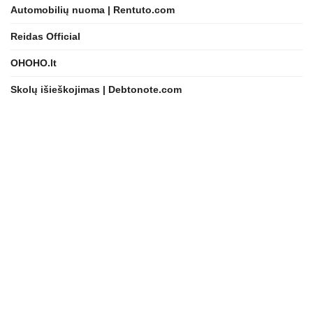
Automobilių nuoma | Rentuto.com
Reidas Official
OHOHO.lt
Skolų išieškojimas | Debtonote.com