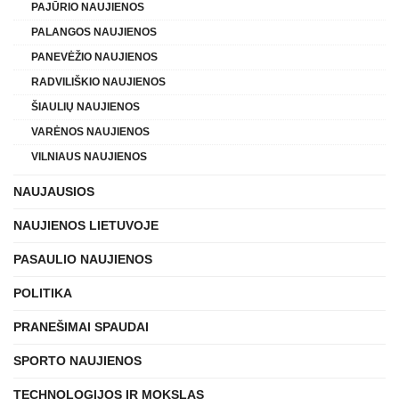
PAJŪRIO NAUJIENOS
PALANGOS NAUJIENOS
PANEVĖŽIO NAUJIENOS
RADVILIŠKIO NAUJIENOS
ŠIAULIŲ NAUJIENOS
VARĖNOS NAUJIENOS
VILNIAUS NAUJIENOS
NAUJAUSIOS
NAUJIENOS LIETUVOJE
PASAULIO NAUJIENOS
POLITIKA
PRANEŠIMAI SPAUDAI
SPORTO NAUJIENOS
TECHNOLOGIJOS IR MOKSLAS