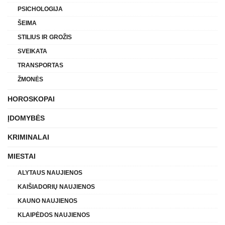
PSICHOLOGIJA
ŠEIMA
STILIUS IR GROŽIS
SVEIKATA
TRANSPORTAS
ŽMONĖS
HOROSKOPAI
ĮDOMYBĖS
KRIMINALAI
MIESTAI
ALYTAUS NAUJIENOS
KAIŠIADORIŲ NAUJIENOS
KAUNO NAUJIENOS
KLAIPĖDOS NAUJIENOS