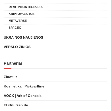
DIRBTINIS INTELEKTAS
KRIPTOVALIUTOS
METAVERSE
SPACEX
UKRAINOS NAUJIENOS
VERSLO ŽINIOS
Partneriai
Zinoti.lt
Kosmetika | Pickcartline
AOGX | Ark of Genesis
CBDnutzen.de