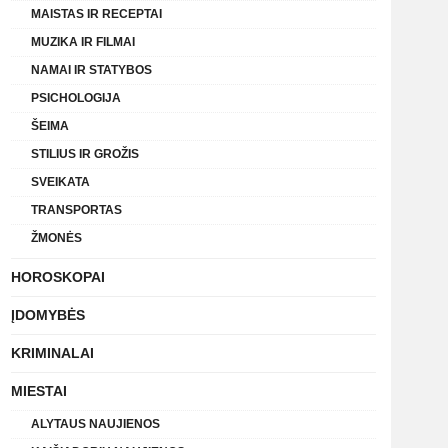
MAISTAS IR RECEPTAI
MUZIKA IR FILMAI
NAMAI IR STATYBOS
PSICHOLOGIJA
ŠEIMA
STILIUS IR GROŽIS
SVEIKATA
TRANSPORTAS
ŽMONĖS
HOROSKOPAI
ĮDOMYBĖS
KRIMINALAI
MIESTAI
ALYTAUS NAUJIENOS