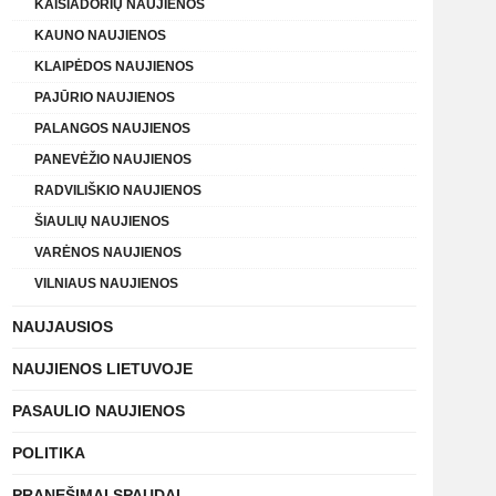
KAIŠIADORIŲ NAUJIENOS
KAUNO NAUJIENOS
KLAIPĖDOS NAUJIENOS
PAJŪRIO NAUJIENOS
PALANGOS NAUJIENOS
PANEVĖŽIO NAUJIENOS
RADVILIŠKIO NAUJIENOS
ŠIAULIŲ NAUJIENOS
VARĖNOS NAUJIENOS
VILNIAUS NAUJIENOS
NAUJAUSIOS
NAUJIENOS LIETUVOJE
PASAULIO NAUJIENOS
POLITIKA
PRANEŠIMAI SPAUDAI