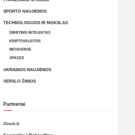
SPORTO NAUJIENOS
TECHNOLOGIJOS IR MOKSLAS
DIRBTINIS INTELEKTAS
KRIPTOVALIUTOS
METAVERSE
SPACEX
UKRAINOS NAUJIENOS
VERSLO ŽINIOS
Partneriai
Zinoti.lt