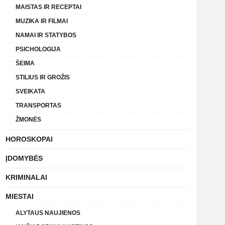
MAISTAS IR RECEPTAI
MUZIKA IR FILMAI
NAMAI IR STATYBOS
PSICHOLOGIJA
ŠEIMA
STILIUS IR GROŽIS
SVEIKATA
TRANSPORTAS
ŽMONĖS
HOROSKOPAI
ĮDOMYBĖS
KRIMINALAI
MIESTAI
ALYTAUS NAUJIENOS