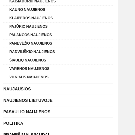
KAIŠIADORIŲ NAUJIENOS
KAUNO NAUJIENOS
KLAIPĖDOS NAUJIENOS
PAJŪRIO NAUJIENOS
PALANGOS NAUJIENOS
PANEVĖŽIO NAUJIENOS
RADVILIŠKIO NAUJIENOS
ŠIAULIŲ NAUJIENOS
VARĖNOS NAUJIENOS
VILNIAUS NAUJIENOS
NAUJAUSIOS
NAUJIENOS LIETUVOJE
PASAULIO NAUJIENOS
POLITIKA
PRANEŠIMAI SPAUDAI