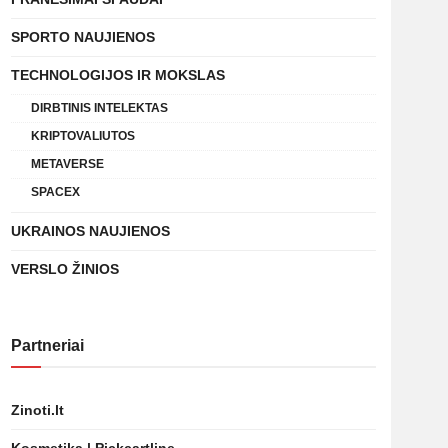
SPORTO NAUJIENOS
TECHNOLOGIJOS IR MOKSLAS
DIRBTINIS INTELEKTAS
KRIPTOVALIUTOS
METAVERSE
SPACEX
UKRAINOS NAUJIENOS
VERSLO ŽINIOS
Partneriai
Zinoti.lt