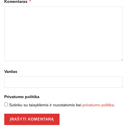
*
Komentaras
Vardas
Privatumo politika
Sutinku su taisyklėmis ir nuostatomis bei
privatumo politika
.