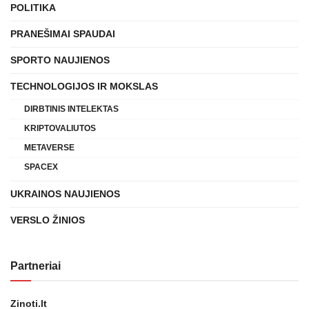
POLITIKA
PRANEŠIMAI SPAUDAI
SPORTO NAUJIENOS
TECHNOLOGIJOS IR MOKSLAS
DIRBTINIS INTELEKTAS
KRIPTOVALIUTOS
METAVERSE
SPACEX
UKRAINOS NAUJIENOS
VERSLO ŽINIOS
Partneriai
Zinoti.lt