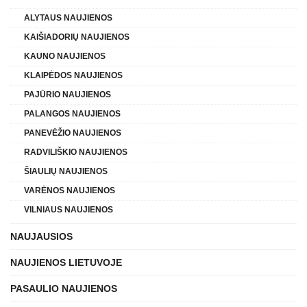
ALYTAUS NAUJIENOS
KAIŠIADORIŲ NAUJIENOS
KAUNO NAUJIENOS
KLAIPĖDOS NAUJIENOS
PAJŪRIO NAUJIENOS
PALANGOS NAUJIENOS
PANEVĖŽIO NAUJIENOS
RADVILIŠKIO NAUJIENOS
ŠIAULIŲ NAUJIENOS
VARĖNOS NAUJIENOS
VILNIAUS NAUJIENOS
NAUJAUSIOS
NAUJIENOS LIETUVOJE
PASAULIO NAUJIENOS