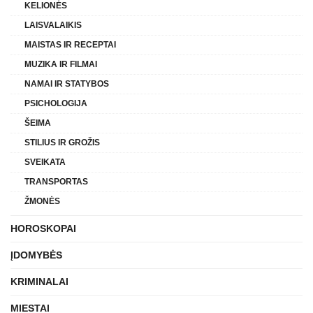
KELIONĖS
LAISVALAIKIS
MAISTAS IR RECEPTAI
MUZIKA IR FILMAI
NAMAI IR STATYBOS
PSICHOLOGIJA
ŠEIMA
STILIUS IR GROŽIS
SVEIKATA
TRANSPORTAS
ŽMONĖS
HOROSKOPAI
ĮDOMYBĖS
KRIMINALAI
MIESTAI