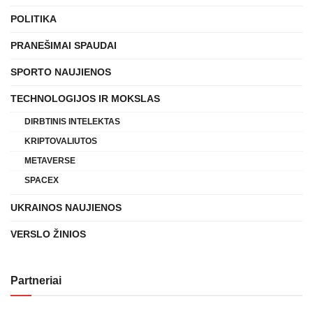
POLITIKA
PRANEŠIMAI SPAUDAI
SPORTO NAUJIENOS
TECHNOLOGIJOS IR MOKSLAS
DIRBTINIS INTELEKTAS
KRIPTOVALIUTOS
METAVERSE
SPACEX
UKRAINOS NAUJIENOS
VERSLO ŽINIOS
Partneriai