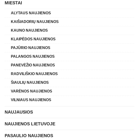
MIESTAI
ALYTAUS NAUJIENOS
KAIŠIADORIŲ NAUJIENOS
KAUNO NAUJIENOS
KLAIPĖDOS NAUJIENOS
PAJŪRIO NAUJIENOS
PALANGOS NAUJIENOS
PANEVĖŽIO NAUJIENOS
RADVILIŠKIO NAUJIENOS
ŠIAULIŲ NAUJIENOS
VARĖNOS NAUJIENOS
VILNIAUS NAUJIENOS
NAUJAUSIOS
NAUJIENOS LIETUVOJE
PASAULIO NAUJIENOS