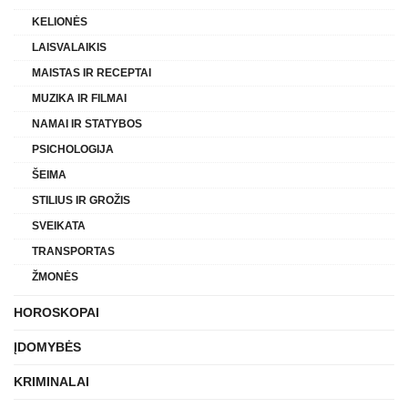
KELIONĖS
LAISVALAIKIS
MAISTAS IR RECEPTAI
MUZIKA IR FILMAI
NAMAI IR STATYBOS
PSICHOLOGIJA
ŠEIMA
STILIUS IR GROŽIS
SVEIKATA
TRANSPORTAS
ŽMONĖS
HOROSKOPAI
ĮDOMYBĖS
KRIMINALAI