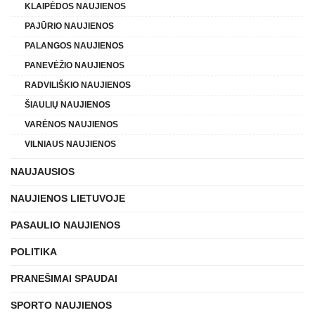
KLAIPĖDOS NAUJIENOS
PAJŪRIO NAUJIENOS
PALANGOS NAUJIENOS
PANEVĖŽIO NAUJIENOS
RADVILIŠKIO NAUJIENOS
ŠIAULIŲ NAUJIENOS
VARĖNOS NAUJIENOS
VILNIAUS NAUJIENOS
NAUJAUSIOS
NAUJIENOS LIETUVOJE
PASAULIO NAUJIENOS
POLITIKA
PRANEŠIMAI SPAUDAI
SPORTO NAUJIENOS