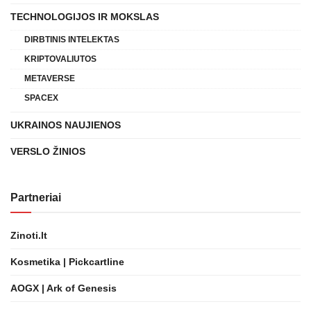
TECHNOLOGIJOS IR MOKSLAS
DIRBTINIS INTELEKTAS
KRIPTOVALIUTOS
METAVERSE
SPACEX
UKRAINOS NAUJIENOS
VERSLO ŽINIOS
Partneriai
Zinoti.lt
Kosmetika | Pickcartline
AOGX | Ark of Genesis