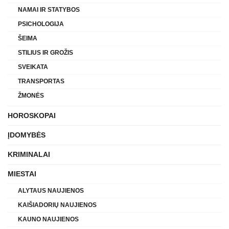
NAMAI IR STATYBOS
PSICHOLOGIJA
ŠEIMA
STILIUS IR GROŽIS
SVEIKATA
TRANSPORTAS
ŽMONĖS
HOROSKOPAI
ĮDOMYBĖS
KRIMINALAI
MIESTAI
ALYTAUS NAUJIENOS
KAIŠIADORIŲ NAUJIENOS
KAUNO NAUJIENOS