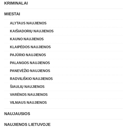
KRIMINALAI
MIESTAI
ALYTAUS NAUJIENOS
KAIŠIADORIŲ NAUJIENOS
KAUNO NAUJIENOS
KLAIPĖDOS NAUJIENOS
PAJŪRIO NAUJIENOS
PALANGOS NAUJIENOS
PANEVĖŽIO NAUJIENOS
RADVILIŠKIO NAUJIENOS
ŠIAULIŲ NAUJIENOS
VARĖNOS NAUJIENOS
VILNIAUS NAUJIENOS
NAUJAUSIOS
NAUJIENOS LIETUVOJE