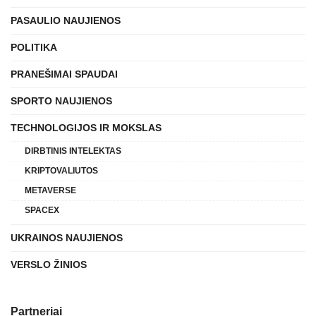
PASAULIO NAUJIENOS
POLITIKA
PRANEŠIMAI SPAUDAI
SPORTO NAUJIENOS
TECHNOLOGIJOS IR MOKSLAS
DIRBTINIS INTELEKTAS
KRIPTOVALIUTOS
METAVERSE
SPACEX
UKRAINOS NAUJIENOS
VERSLO ŽINIOS
Partneriai