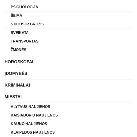
PSICHOLOGIJA
ŠEIMA
STILIUS IR GROŽIS
SVEIKATA
TRANSPORTAS
ŽMONĖS
HOROSKOPAI
ĮDOMYBĖS
KRIMINALAI
MIESTAI
ALYTAUS NAUJIENOS
KAIŠIADORIŲ NAUJIENOS
KAUNO NAUJIENOS
KLAIPĖDOS NAUJIENOS