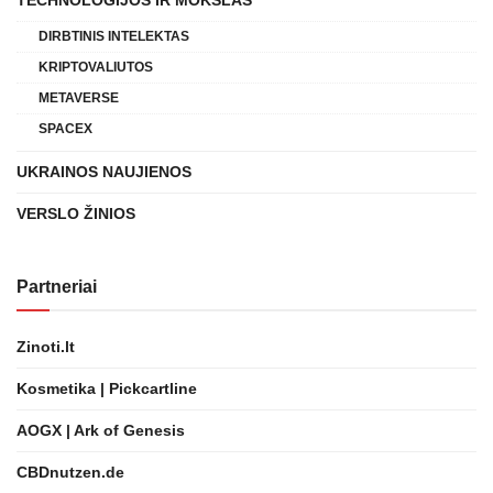
DIRBTINIS INTELEKTAS
KRIPTOVALIUTOS
METAVERSE
SPACEX
UKRAINOS NAUJIENOS
VERSLO ŽINIOS
Partneriai
Zinoti.lt
Kosmetika | Pickcartline
AOGX | Ark of Genesis
CBDnutzen.de