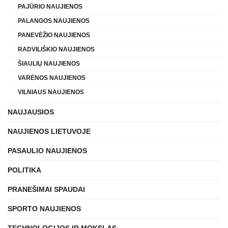
PAJŪRIO NAUJIENOS
PALANGOS NAUJIENOS
PANEVĖŽIO NAUJIENOS
RADVILIŠKIO NAUJIENOS
ŠIAULIŲ NAUJIENOS
VARĖNOS NAUJIENOS
VILNIAUS NAUJIENOS
NAUJAUSIOS
NAUJIENOS LIETUVOJE
PASAULIO NAUJIENOS
POLITIKA
PRANEŠIMAI SPAUDAI
SPORTO NAUJIENOS
TECHNOLOGIJOS IR MOKSLAS