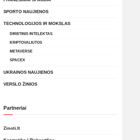
SPORTO NAUJIENOS
TECHNOLOGIJOS IR MOKSLAS
DIRBTINIS INTELEKTAS
KRIPTOVALIUTOS
METAVERSE
SPACEX
UKRAINOS NAUJIENOS
VERSLO ŽINIOS
Partneriai
Zinoti.lt