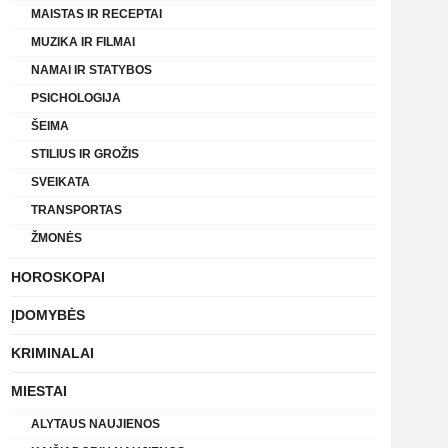
MAISTAS IR RECEPTAI
MUZIKA IR FILMAI
NAMAI IR STATYBOS
PSICHOLOGIJA
ŠEIMA
STILIUS IR GROŽIS
SVEIKATA
TRANSPORTAS
ŽMONĖS
HOROSKOPAI
ĮDOMYBĖS
KRIMINALAI
MIESTAI
ALYTAUS NAUJIENOS