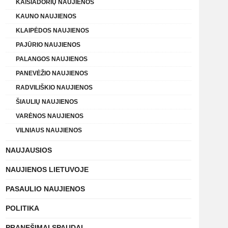
KAIŠIADORIŲ NAUJIENOS
KAUNO NAUJIENOS
KLAIPĖDOS NAUJIENOS
PAJŪRIO NAUJIENOS
PALANGOS NAUJIENOS
PANEVĖŽIO NAUJIENOS
RADVILIŠKIO NAUJIENOS
ŠIAULIŲ NAUJIENOS
VARĖNOS NAUJIENOS
VILNIAUS NAUJIENOS
NAUJAUSIOS
NAUJIENOS LIETUVOJE
PASAULIO NAUJIENOS
POLITIKA
PRANEŠIMAI SPAUDAI