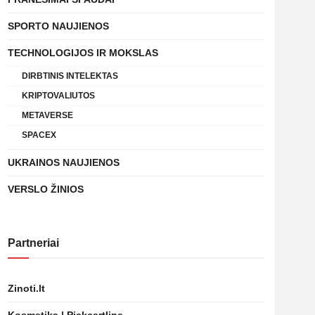
SPORTO NAUJIENOS
TECHNOLOGIJOS IR MOKSLAS
DIRBTINIS INTELEKTAS
KRIPTOVALIUTOS
METAVERSE
SPACEX
UKRAINOS NAUJIENOS
VERSLO ŽINIOS
Partneriai
Zinoti.lt