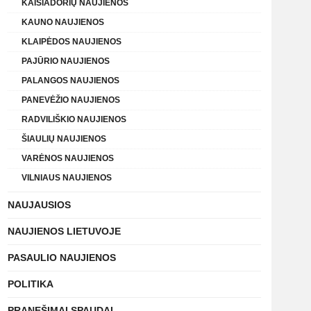
KAIŠIADORIŲ NAUJIENOS
KAUNO NAUJIENOS
KLAIPĖDOS NAUJIENOS
PAJŪRIO NAUJIENOS
PALANGOS NAUJIENOS
PANEVĖŽIO NAUJIENOS
RADVILIŠKIO NAUJIENOS
ŠIAULIŲ NAUJIENOS
VARĖNOS NAUJIENOS
VILNIAUS NAUJIENOS
NAUJAUSIOS
NAUJIENOS LIETUVOJE
PASAULIO NAUJIENOS
POLITIKA
PRANEŠIMAI SPAUDAI