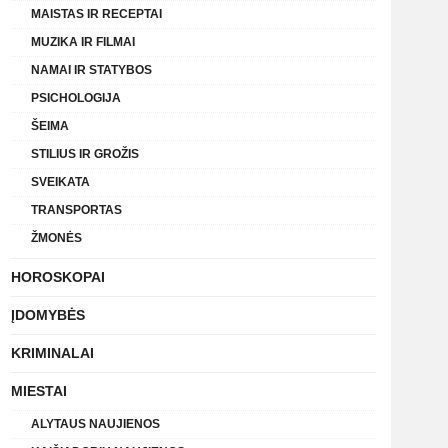
MAISTAS IR RECEPTAI
MUZIKA IR FILMAI
NAMAI IR STATYBOS
PSICHOLOGIJA
ŠEIMA
STILIUS IR GROŽIS
SVEIKATA
TRANSPORTAS
ŽMONĖS
HOROSKOPAI
ĮDOMYBĖS
KRIMINALAI
MIESTAI
ALYTAUS NAUJIENOS