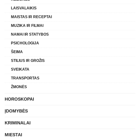
LAISVALAIKIS
MAISTAS IR RECEPTAI
MUZIKA IR FILMAI
NAMAI IR STATYBOS
PSICHOLOGIJA
ŠEIMA
STILIUS IR GROŽIS
SVEIKATA
TRANSPORTAS
ŽMONĖS
HOROSKOPAI
ĮDOMYBĖS
KRIMINALAI
MIESTAI