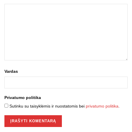
Vardas
Privatumo politika
Sutinku su taisyklėmis ir nuostatomis bei
privatumo politika
.