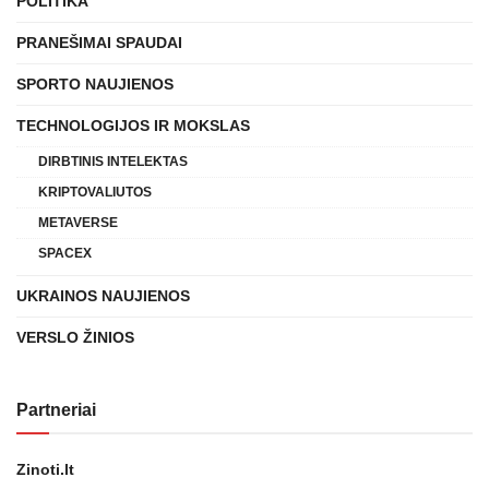
POLITIKA
PRANEŠIMAI SPAUDAI
SPORTO NAUJIENOS
TECHNOLOGIJOS IR MOKSLAS
DIRBTINIS INTELEKTAS
KRIPTOVALIUTOS
METAVERSE
SPACEX
UKRAINOS NAUJIENOS
VERSLO ŽINIOS
Partneriai
Zinoti.lt