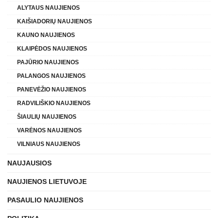
ALYTAUS NAUJIENOS
KAIŠIADORIŲ NAUJIENOS
KAUNO NAUJIENOS
KLAIPĖDOS NAUJIENOS
PAJŪRIO NAUJIENOS
PALANGOS NAUJIENOS
PANEVĖŽIO NAUJIENOS
RADVILIŠKIO NAUJIENOS
ŠIAULIŲ NAUJIENOS
VARĖNOS NAUJIENOS
VILNIAUS NAUJIENOS
NAUJAUSIOS
NAUJIENOS LIETUVOJE
PASAULIO NAUJIENOS