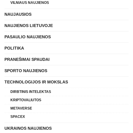
VILNIAUS NAUJIENOS
NAUJAUSIOS
NAUJIENOS LIETUVOJE
PASAULIO NAUJIENOS
POLITIKA
PRANEŠIMAI SPAUDAI
SPORTO NAUJIENOS
TECHNOLOGIJOS IR MOKSLAS
DIRBTINIS INTELEKTAS
KRIPTOVALIUTOS
METAVERSE
SPACEX
UKRAINOS NAUJIENOS