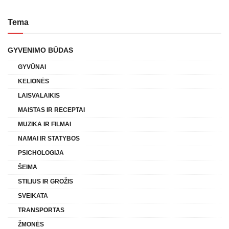
Tema
GYVENIMO BŪDAS
GYVŪNAI
KELIONĖS
LAISVALAIKIS
MAISTAS IR RECEPTAI
MUZIKA IR FILMAI
NAMAI IR STATYBOS
PSICHOLOGIJA
ŠEIMA
STILIUS IR GROŽIS
SVEIKATA
TRANSPORTAS
ŽMONĖS