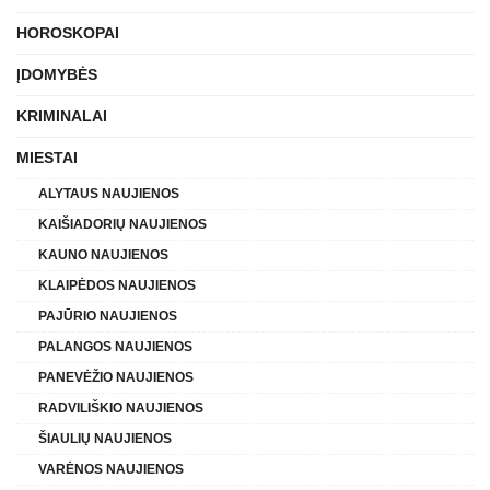
HOROSKOPAI
ĮDOMYBĖS
KRIMINALAI
MIESTAI
ALYTAUS NAUJIENOS
KAIŠIADORIŲ NAUJIENOS
KAUNO NAUJIENOS
KLAIPĖDOS NAUJIENOS
PAJŪRIO NAUJIENOS
PALANGOS NAUJIENOS
PANEVĖŽIO NAUJIENOS
RADVILIŠKIO NAUJIENOS
ŠIAULIŲ NAUJIENOS
VARĖNOS NAUJIENOS