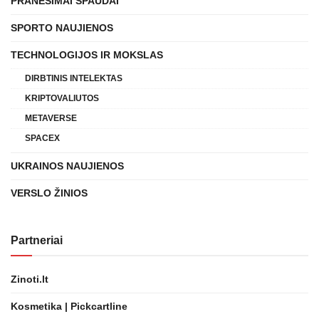
PRANEŠIMAI SPAUDAI
SPORTO NAUJIENOS
TECHNOLOGIJOS IR MOKSLAS
DIRBTINIS INTELEKTAS
KRIPTOVALIUTOS
METAVERSE
SPACEX
UKRAINOS NAUJIENOS
VERSLO ŽINIOS
Partneriai
Zinoti.lt
Kosmetika | Pickcartline