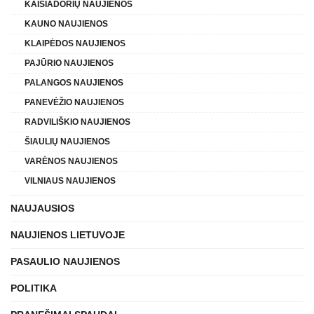
KAIŠIADORIŲ NAUJIENOS
KAUNO NAUJIENOS
KLAIPĖDOS NAUJIENOS
PAJŪRIO NAUJIENOS
PALANGOS NAUJIENOS
PANEVĖŽIO NAUJIENOS
RADVILIŠKIO NAUJIENOS
ŠIAULIŲ NAUJIENOS
VARĖNOS NAUJIENOS
VILNIAUS NAUJIENOS
NAUJAUSIOS
NAUJIENOS LIETUVOJE
PASAULIO NAUJIENOS
POLITIKA