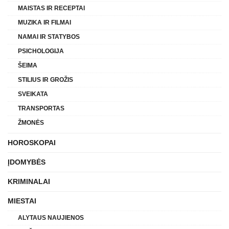
MAISTAS IR RECEPTAI
MUZIKA IR FILMAI
NAMAI IR STATYBOS
PSICHOLOGIJA
ŠEIMA
STILIUS IR GROŽIS
SVEIKATA
TRANSPORTAS
ŽMONĖS
HOROSKOPAI
ĮDOMYBĖS
KRIMINALAI
MIESTAI
ALYTAUS NAUJIENOS