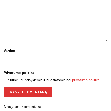
Vardas
Privatumo politika
Sutinku su taisyklėmis ir nuostatomis bei
privatumo politika
.
Naujausi komentarai