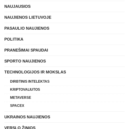
NAUJAUSIOS
NAUJIENOS LIETUVOJE
PASAULIO NAUJIENOS
POLITIKA
PRANEŠIMAI SPAUDAI
SPORTO NAUJIENOS
TECHNOLOGIJOS IR MOKSLAS
DIRBTINIS INTELEKTAS
KRIPTOVALIUTOS
METAVERSE
SPACEX
UKRAINOS NAUJIENOS
VERSLO ŽINIOS