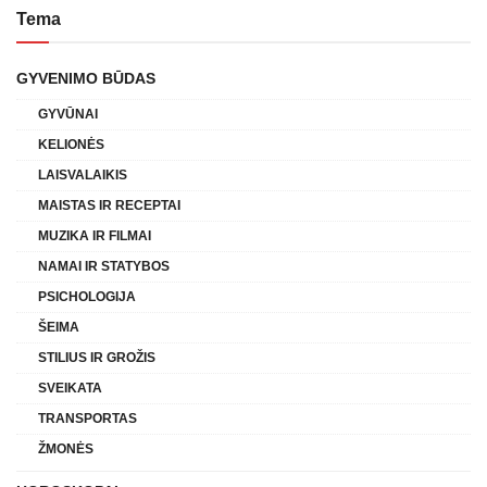
Tema
GYVENIMO BŪDAS
GYVŪNAI
KELIONĖS
LAISVALAIKIS
MAISTAS IR RECEPTAI
MUZIKA IR FILMAI
NAMAI IR STATYBOS
PSICHOLOGIJA
ŠEIMA
STILIUS IR GROŽIS
SVEIKATA
TRANSPORTAS
ŽMONĖS