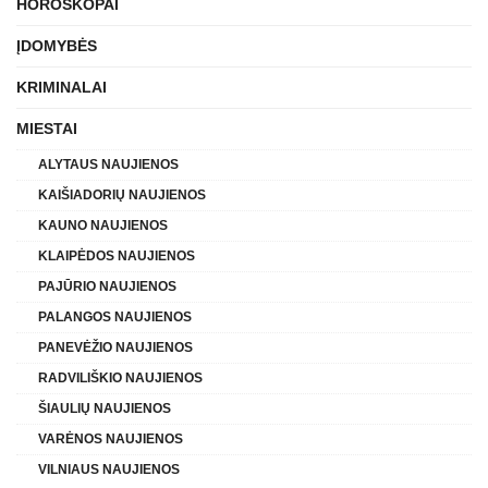
HOROSKOPAI
ĮDOMYBĖS
KRIMINALAI
MIESTAI
ALYTAUS NAUJIENOS
KAIŠIADORIŲ NAUJIENOS
KAUNO NAUJIENOS
KLAIPĖDOS NAUJIENOS
PAJŪRIO NAUJIENOS
PALANGOS NAUJIENOS
PANEVĖŽIO NAUJIENOS
RADVILIŠKIO NAUJIENOS
ŠIAULIŲ NAUJIENOS
VARĖNOS NAUJIENOS
VILNIAUS NAUJIENOS