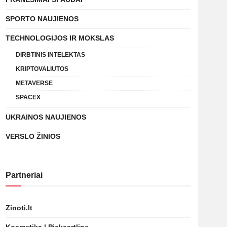
SPORTO NAUJIENOS
TECHNOLOGIJOS IR MOKSLAS
DIRBTINIS INTELEKTAS
KRIPTOVALIUTOS
METAVERSE
SPACEX
UKRAINOS NAUJIENOS
VERSLO ŽINIOS
Partneriai
Zinoti.lt