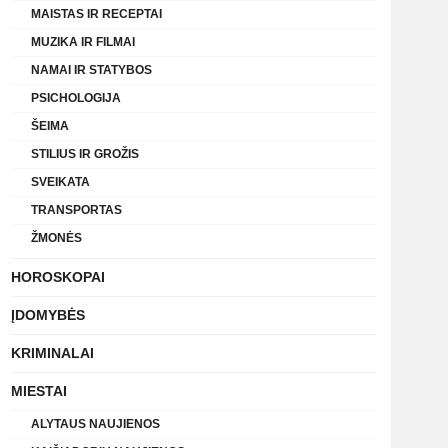
MAISTAS IR RECEPTAI
MUZIKA IR FILMAI
NAMAI IR STATYBOS
PSICHOLOGIJA
ŠEIMA
STILIUS IR GROŽIS
SVEIKATA
TRANSPORTAS
ŽMONĖS
HOROSKOPAI
ĮDOMYBĖS
KRIMINALAI
MIESTAI
ALYTAUS NAUJIENOS