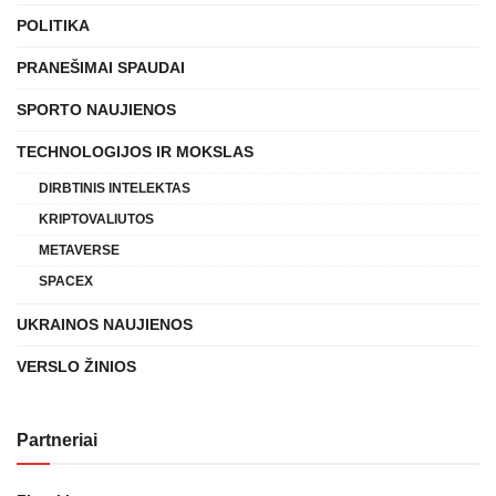
POLITIKA
PRANEŠIMAI SPAUDAI
SPORTO NAUJIENOS
TECHNOLOGIJOS IR MOKSLAS
DIRBTINIS INTELEKTAS
KRIPTOVALIUTOS
METAVERSE
SPACEX
UKRAINOS NAUJIENOS
VERSLO ŽINIOS
Partneriai