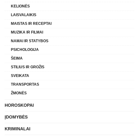
KELIONĖS
LAISVALAIKIS
MAISTAS IR RECEPTAI
MUZIKA IR FILMAI
NAMAI IR STATYBOS
PSICHOLOGIJA
ŠEIMA
STILIUS IR GROŽIS
SVEIKATA
TRANSPORTAS
ŽMONĖS
HOROSKOPAI
ĮDOMYBĖS
KRIMINALAI