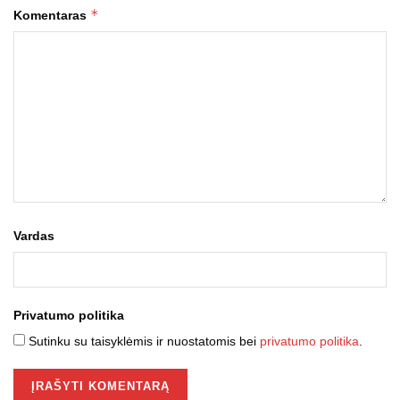
*
Komentaras
Vardas
Privatumo politika
Sutinku su taisyklėmis ir nuostatomis bei
privatumo politika
.