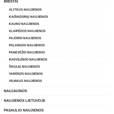
MIESTAI
ALYTAUS NAUJIENOS
KAIŠIADORIŲ NAUJIENOS
KAUNO NAUJIENOS
KLAIPĖDOS NAUJIENOS
PAJŪRIO NAUJIENOS
PALANGOS NAUJIENOS
PANEVĖŽIO NAUJIENOS
RADVILIŠKIO NAUJIENOS
ŠIAULIŲ NAUJIENOS
VARĖNOS NAUJIENOS
VILNIAUS NAUJIENOS
NAUJAUSIOS
NAUJIENOS LIETUVOJE
PASAULIO NAUJIENOS