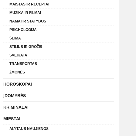
MAISTAS IR RECEPTAI
MUZIKA IR FILMAI
NAMAI IR STATYBOS
PSICHOLOGIJA
ŠEIMA
STILIUS IR GROŽIS
SVEIKATA
TRANSPORTAS
ŽMONĖS
HOROSKOPAI
ĮDOMYBĖS
KRIMINALAI
MIESTAI
ALYTAUS NAUJIENOS