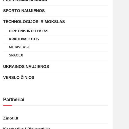
SPORTO NAUJIENOS
TECHNOLOGIJOS IR MOKSLAS
DIRBTINIS INTELEKTAS
KRIPTOVALIUTOS
METAVERSE
SPACEX
UKRAINOS NAUJIENOS
VERSLO ŽINIOS
Partneriai
Zinoti.lt