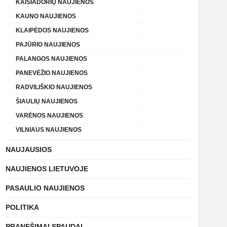
KAIŠIADORIŲ NAUJIENOS
KAUNO NAUJIENOS
KLAIPĖDOS NAUJIENOS
PAJŪRIO NAUJIENOS
PALANGOS NAUJIENOS
PANEVĖŽIO NAUJIENOS
RADVILIŠKIO NAUJIENOS
ŠIAULIŲ NAUJIENOS
VARĖNOS NAUJIENOS
VILNIAUS NAUJIENOS
NAUJAUSIOS
NAUJIENOS LIETUVOJE
PASAULIO NAUJIENOS
POLITIKA
PRANEŠIMAI SPAUDAI