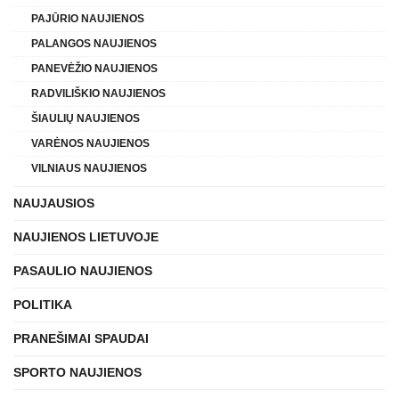
PAJŪRIO NAUJIENOS
PALANGOS NAUJIENOS
PANEVĖŽIO NAUJIENOS
RADVILIŠKIO NAUJIENOS
ŠIAULIŲ NAUJIENOS
VARĖNOS NAUJIENOS
VILNIAUS NAUJIENOS
NAUJAUSIOS
NAUJIENOS LIETUVOJE
PASAULIO NAUJIENOS
POLITIKA
PRANEŠIMAI SPAUDAI
SPORTO NAUJIENOS