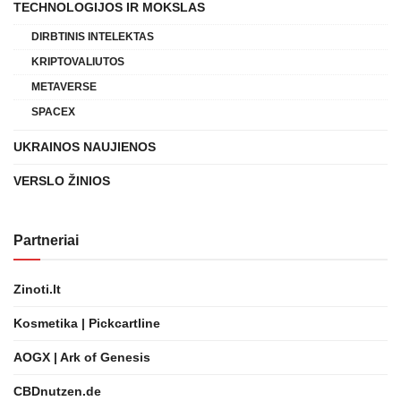
TECHNOLOGIJOS IR MOKSLAS
DIRBTINIS INTELEKTAS
KRIPTOVALIUTOS
METAVERSE
SPACEX
UKRAINOS NAUJIENOS
VERSLO ŽINIOS
Partneriai
Zinoti.lt
Kosmetika | Pickcartline
AOGX | Ark of Genesis
CBDnutzen.de