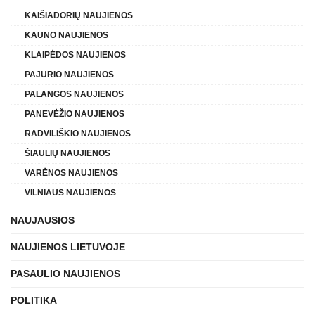
KAIŠIADORIŲ NAUJIENOS
KAUNO NAUJIENOS
KLAIPĖDOS NAUJIENOS
PAJŪRIO NAUJIENOS
PALANGOS NAUJIENOS
PANEVĖŽIO NAUJIENOS
RADVILIŠKIO NAUJIENOS
ŠIAULIŲ NAUJIENOS
VARĖNOS NAUJIENOS
VILNIAUS NAUJIENOS
NAUJAUSIOS
NAUJIENOS LIETUVOJE
PASAULIO NAUJIENOS
POLITIKA