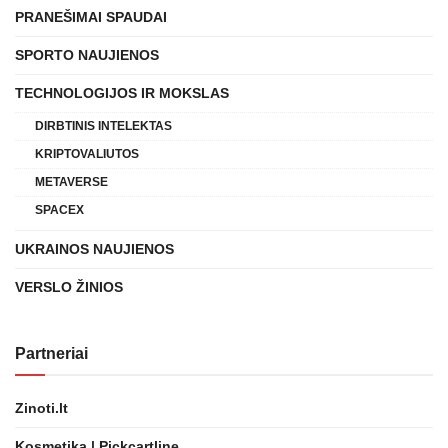
PRANEŠIMAI SPAUDAI
SPORTO NAUJIENOS
TECHNOLOGIJOS IR MOKSLAS
DIRBTINIS INTELEKTAS
KRIPTOVALIUTOS
METAVERSE
SPACEX
UKRAINOS NAUJIENOS
VERSLO ŽINIOS
Partneriai
Zinoti.lt
Kosmetika | Pickcartline