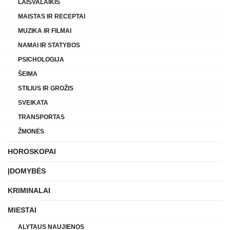
LAISVALAIKIS
MAISTAS IR RECEPTAI
MUZIKA IR FILMAI
NAMAI IR STATYBOS
PSICHOLOGIJA
ŠEIMA
STILIUS IR GROŽIS
SVEIKATA
TRANSPORTAS
ŽMONĖS
HOROSKOPAI
ĮDOMYBĖS
KRIMINALAI
MIESTAI
ALYTAUS NAUJIENOS