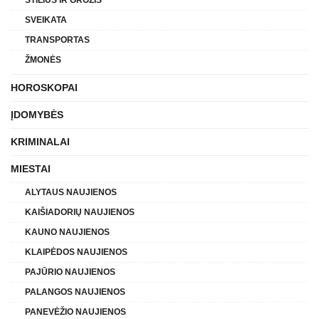
SVEIKATA
TRANSPORTAS
ŽMONĖS
HOROSKOPAI
ĮDOMYBĖS
KRIMINALAI
MIESTAI
ALYTAUS NAUJIENOS
KAIŠIADORIŲ NAUJIENOS
KAUNO NAUJIENOS
KLAIPĖDOS NAUJIENOS
PAJŪRIO NAUJIENOS
PALANGOS NAUJIENOS
PANEVĖŽIO NAUJIENOS