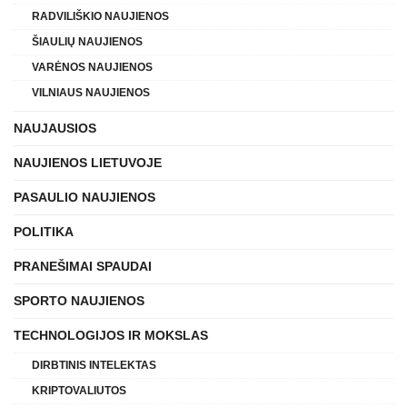
RADVILIŠKIO NAUJIENOS
ŠIAULIŲ NAUJIENOS
VARĖNOS NAUJIENOS
VILNIAUS NAUJIENOS
NAUJAUSIOS
NAUJIENOS LIETUVOJE
PASAULIO NAUJIENOS
POLITIKA
PRANEŠIMAI SPAUDAI
SPORTO NAUJIENOS
TECHNOLOGIJOS IR MOKSLAS
DIRBTINIS INTELEKTAS
KRIPTOVALIUTOS