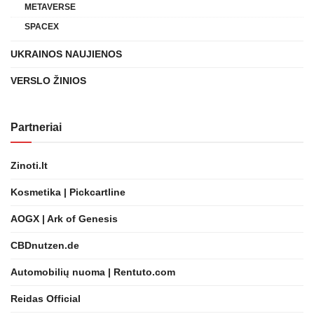
METAVERSE
SPACEX
UKRAINOS NAUJIENOS
VERSLO ŽINIOS
Partneriai
Zinoti.lt
Kosmetika | Pickcartline
AOGX | Ark of Genesis
CBDnutzen.de
Automobilių nuoma | Rentuto.com
Reidas Official