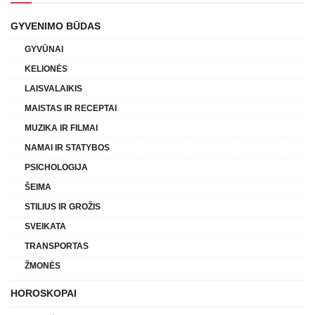
GYVENIMO BŪDAS
GYVŪNAI
KELIONĖS
LAISVALAIKIS
MAISTAS IR RECEPTAI
MUZIKA IR FILMAI
NAMAI IR STATYBOS
PSICHOLOGIJA
ŠEIMA
STILIUS IR GROŽIS
SVEIKATA
TRANSPORTAS
ŽMONĖS
HOROSKOPAI