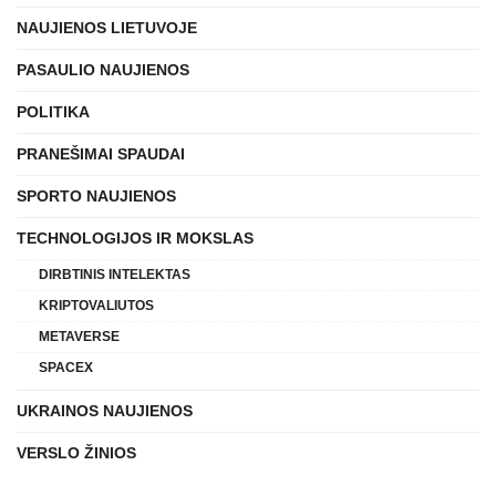
NAUJIENOS LIETUVOJE
PASAULIO NAUJIENOS
POLITIKA
PRANEŠIMAI SPAUDAI
SPORTO NAUJIENOS
TECHNOLOGIJOS IR MOKSLAS
DIRBTINIS INTELEKTAS
KRIPTOVALIUTOS
METAVERSE
SPACEX
UKRAINOS NAUJIENOS
VERSLO ŽINIOS