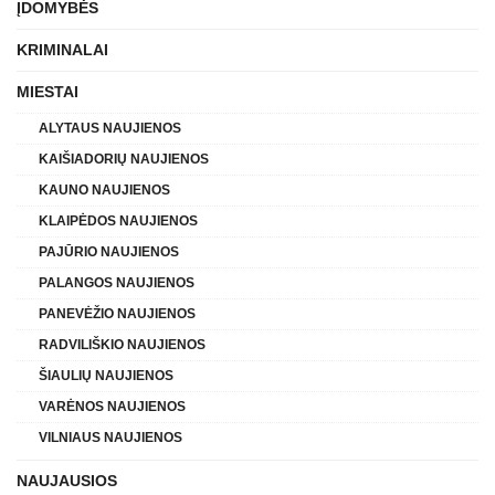
ĮDOMYBĖS
KRIMINALAI
MIESTAI
ALYTAUS NAUJIENOS
KAIŠIADORIŲ NAUJIENOS
KAUNO NAUJIENOS
KLAIPĖDOS NAUJIENOS
PAJŪRIO NAUJIENOS
PALANGOS NAUJIENOS
PANEVĖŽIO NAUJIENOS
RADVILIŠKIO NAUJIENOS
ŠIAULIŲ NAUJIENOS
VARĖNOS NAUJIENOS
VILNIAUS NAUJIENOS
NAUJAUSIOS