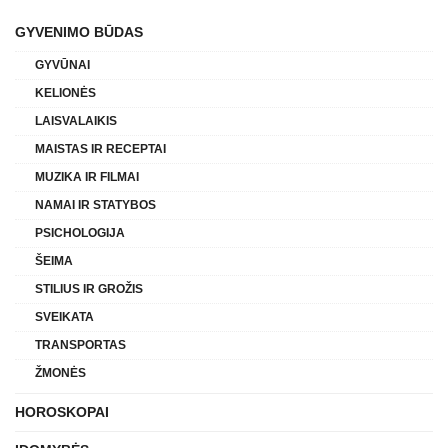
GYVENIMO BŪDAS
GYVŪNAI
KELIONĖS
LAISVALAIKIS
MAISTAS IR RECEPTAI
MUZIKA IR FILMAI
NAMAI IR STATYBOS
PSICHOLOGIJA
ŠEIMA
STILIUS IR GROŽIS
SVEIKATA
TRANSPORTAS
ŽMONĖS
HOROSKOPAI