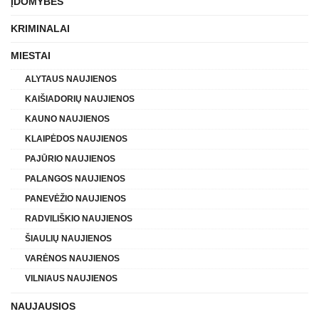
ĮDOMYBĖS
KRIMINALAI
MIESTAI
ALYTAUS NAUJIENOS
KAIŠIADORIŲ NAUJIENOS
KAUNO NAUJIENOS
KLAIPĖDOS NAUJIENOS
PAJŪRIO NAUJIENOS
PALANGOS NAUJIENOS
PANEVĖŽIO NAUJIENOS
RADVILIŠKIO NAUJIENOS
ŠIAULIŲ NAUJIENOS
VARĖNOS NAUJIENOS
VILNIAUS NAUJIENOS
NAUJAUSIOS