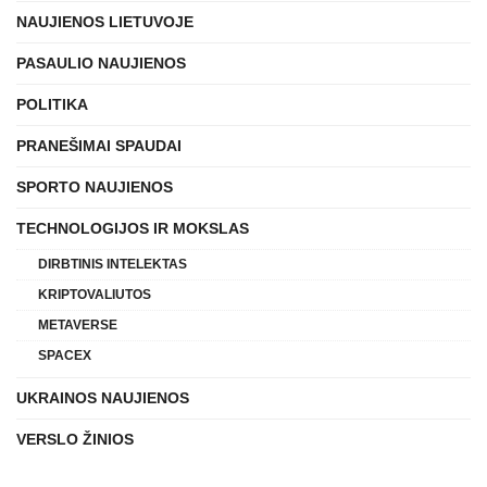
NAUJIENOS LIETUVOJE
PASAULIO NAUJIENOS
POLITIKA
PRANEŠIMAI SPAUDAI
SPORTO NAUJIENOS
TECHNOLOGIJOS IR MOKSLAS
DIRBTINIS INTELEKTAS
KRIPTOVALIUTOS
METAVERSE
SPACEX
UKRAINOS NAUJIENOS
VERSLO ŽINIOS