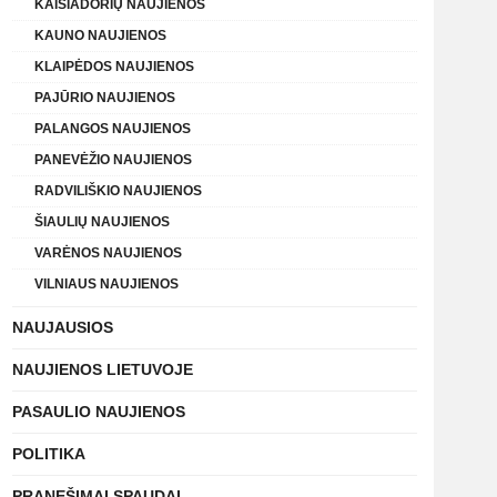
KAIŠIADORIŲ NAUJIENOS
KAUNO NAUJIENOS
KLAIPĖDOS NAUJIENOS
PAJŪRIO NAUJIENOS
PALANGOS NAUJIENOS
PANEVĖŽIO NAUJIENOS
RADVILIŠKIO NAUJIENOS
ŠIAULIŲ NAUJIENOS
VARĖNOS NAUJIENOS
VILNIAUS NAUJIENOS
NAUJAUSIOS
NAUJIENOS LIETUVOJE
PASAULIO NAUJIENOS
POLITIKA
PRANEŠIMAI SPAUDAI