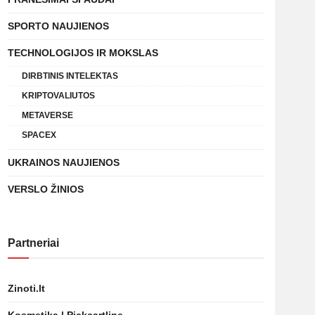
SPORTO NAUJIENOS
TECHNOLOGIJOS IR MOKSLAS
DIRBTINIS INTELEKTAS
KRIPTOVALIUTOS
METAVERSE
SPACEX
UKRAINOS NAUJIENOS
VERSLO ŽINIOS
Partneriai
Zinoti.lt