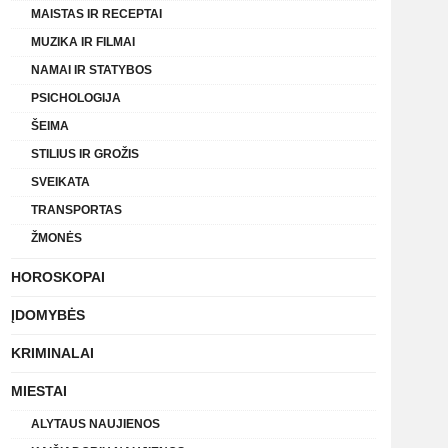
MAISTAS IR RECEPTAI
MUZIKA IR FILMAI
NAMAI IR STATYBOS
PSICHOLOGIJA
ŠEIMA
STILIUS IR GROŽIS
SVEIKATA
TRANSPORTAS
ŽMONĖS
HOROSKOPAI
ĮDOMYBĖS
KRIMINALAI
MIESTAI
ALYTAUS NAUJIENOS