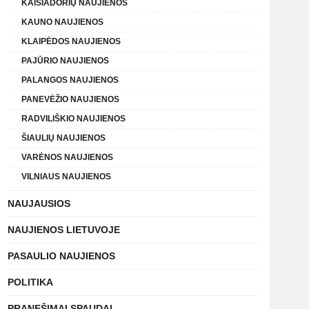
KAIŠIADORIŲ NAUJIENOS
KAUNO NAUJIENOS
KLAIPĖDOS NAUJIENOS
PAJŪRIO NAUJIENOS
PALANGOS NAUJIENOS
PANEVĖŽIO NAUJIENOS
RADVILIŠKIO NAUJIENOS
ŠIAULIŲ NAUJIENOS
VARĖNOS NAUJIENOS
VILNIAUS NAUJIENOS
NAUJAUSIOS
NAUJIENOS LIETUVOJE
PASAULIO NAUJIENOS
POLITIKA
PRANEŠIMAI SPAUDAI