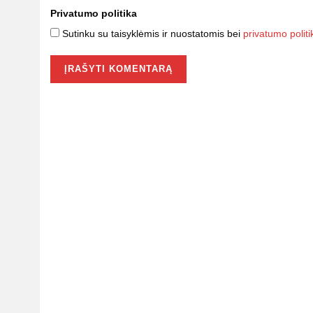
Privatumo politika
Sutinku su taisyklėmis ir nuostatomis bei
privatumo politi