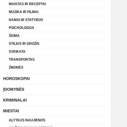
MAISTAS IR RECEPTAI
MUZIKA IR FILMAI
NAMAI IR STATYBOS
PSICHOLOGIJA
ŠEIMA
STILIUS IR GROŽIS
SVEIKATA
TRANSPORTAS
ŽMONĖS
HOROSKOPAI
ĮDOMYBĖS
KRIMINALAI
MIESTAI
ALYTAUS NAUJIENOS