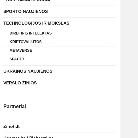
SPORTO NAUJIENOS
TECHNOLOGIJOS IR MOKSLAS
DIRBTINIS INTELEKTAS
KRIPTOVALIUTOS
METAVERSE
SPACEX
UKRAINOS NAUJIENOS
VERSLO ŽINIOS
Partneriai
Zinoti.lt