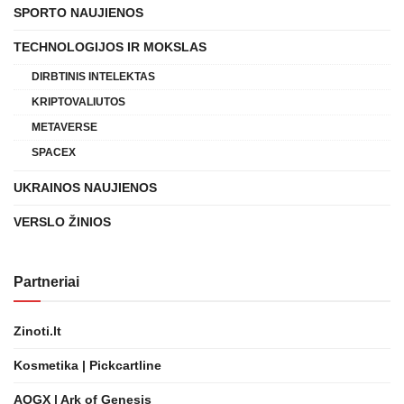
SPORTO NAUJIENOS
TECHNOLOGIJOS IR MOKSLAS
DIRBTINIS INTELEKTAS
KRIPTOVALIUTOS
METAVERSE
SPACEX
UKRAINOS NAUJIENOS
VERSLO ŽINIOS
Partneriai
Zinoti.lt
Kosmetika | Pickcartline
AOGX | Ark of Genesis