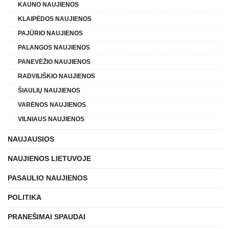
KAUNO NAUJIENOS
KLAIPĖDOS NAUJIENOS
PAJŪRIO NAUJIENOS
PALANGOS NAUJIENOS
PANEVĖŽIO NAUJIENOS
RADVILIŠKIO NAUJIENOS
ŠIAULIŲ NAUJIENOS
VARĖNOS NAUJIENOS
VILNIAUS NAUJIENOS
NAUJAUSIOS
NAUJIENOS LIETUVOJE
PASAULIO NAUJIENOS
POLITIKA
PRANEŠIMAI SPAUDAI