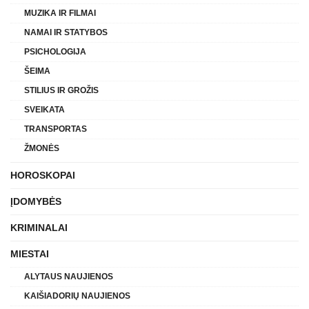
MUZIKA IR FILMAI
NAMAI IR STATYBOS
PSICHOLOGIJA
ŠEIMA
STILIUS IR GROŽIS
SVEIKATA
TRANSPORTAS
ŽMONĖS
HOROSKOPAI
ĮDOMYBĖS
KRIMINALAI
MIESTAI
ALYTAUS NAUJIENOS
KAIŠIADORIŲ NAUJIENOS