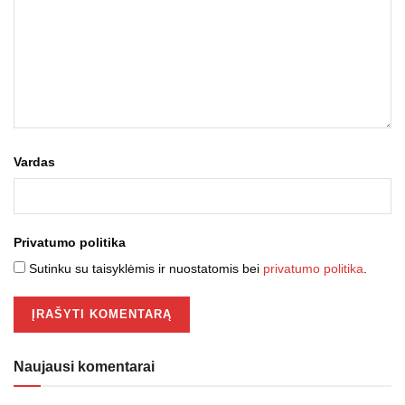
Vardas
Privatumo politika
Sutinku su taisyklėmis ir nuostatomis bei
privatumo politika
.
Naujausi komentarai