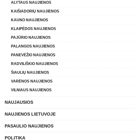
ALYTAUS NAUJIENOS
KAIŠIADORIŲ NAUJIENOS
KAUNO NAUJIENOS
KLAIPĖDOS NAUJIENOS
PAJŪRIO NAUJIENOS
PALANGOS NAUJIENOS
PANEVĖŽIO NAUJIENOS
RADVILIŠKIO NAUJIENOS
ŠIAULIŲ NAUJIENOS
VARĖNOS NAUJIENOS
VILNIAUS NAUJIENOS
NAUJAUSIOS
NAUJIENOS LIETUVOJE
PASAULIO NAUJIENOS
POLITIKA