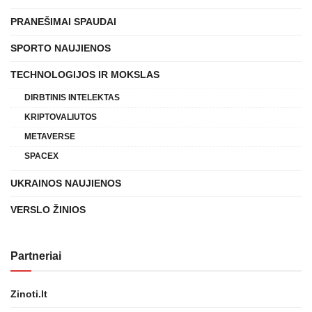
PRANEŠIMAI SPAUDAI
SPORTO NAUJIENOS
TECHNOLOGIJOS IR MOKSLAS
DIRBTINIS INTELEKTAS
KRIPTOVALIUTOS
METAVERSE
SPACEX
UKRAINOS NAUJIENOS
VERSLO ŽINIOS
Partneriai
Zinoti.lt