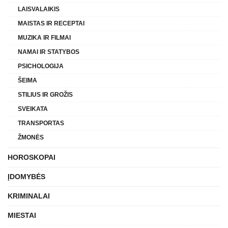
LAISVALAIKIS
MAISTAS IR RECEPTAI
MUZIKA IR FILMAI
NAMAI IR STATYBOS
PSICHOLOGIJA
ŠEIMA
STILIUS IR GROŽIS
SVEIKATA
TRANSPORTAS
ŽMONĖS
HOROSKOPAI
ĮDOMYBĖS
KRIMINALAI
MIESTAI