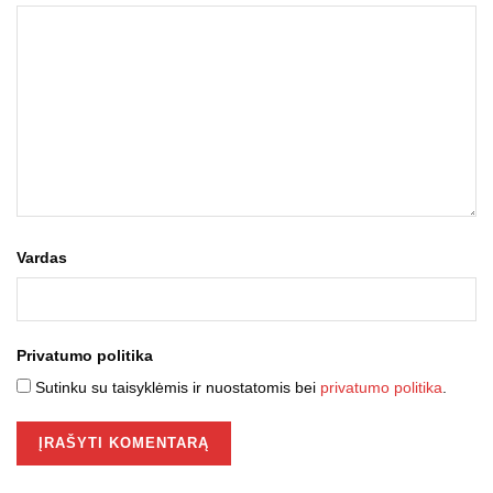
Vardas
Privatumo politika
Sutinku su taisyklėmis ir nuostatomis bei
privatumo politika
.