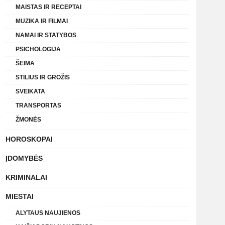
MAISTAS IR RECEPTAI
MUZIKA IR FILMAI
NAMAI IR STATYBOS
PSICHOLOGIJA
ŠEIMA
STILIUS IR GROŽIS
SVEIKATA
TRANSPORTAS
ŽMONĖS
HOROSKOPAI
ĮDOMYBĖS
KRIMINALAI
MIESTAI
ALYTAUS NAUJIENOS