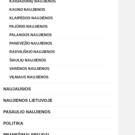
KAIŠIADORIŲ NAUJIENOS
KAUNO NAUJIENOS
KLAIPĖDOS NAUJIENOS
PAJŪRIO NAUJIENOS
PALANGOS NAUJIENOS
PANEVĖŽIO NAUJIENOS
RADVILIŠKIO NAUJIENOS
ŠIAULIŲ NAUJIENOS
VARĖNOS NAUJIENOS
VILNIAUS NAUJIENOS
NAUJAUSIOS
NAUJIENOS LIETUVOJE
PASAULIO NAUJIENOS
POLITIKA
PRANEŠIMAI SPAUDAI