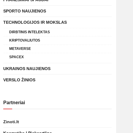
SPORTO NAUJIENOS
TECHNOLOGIJOS IR MOKSLAS
DIRBTINIS INTELEKTAS
KRIPTOVALIUTOS
METAVERSE
SPACEX
UKRAINOS NAUJIENOS
VERSLO ŽINIOS
Partneriai
Zinoti.lt